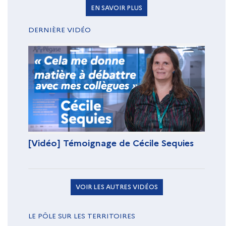
EN SAVOIR PLUS
DERNIÈRE VIDÉO
[Vidéo] Témoignage de Cécile Sequies
VOIR LES AUTRES VIDÉOS
LE PÔLE SUR LES TERRITOIRES