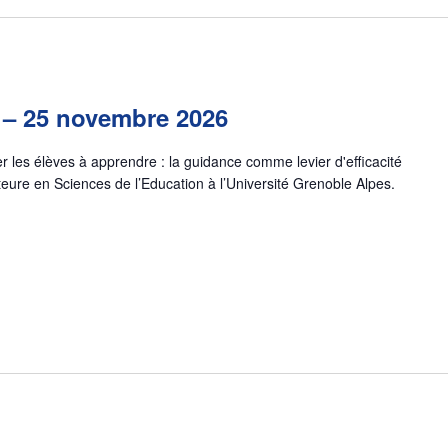
 – 25 novembre 2026
 les élèves à apprendre : la guidance comme levier d'efficacité
teure en Sciences de l’Education à l’Université Grenoble Alpes.