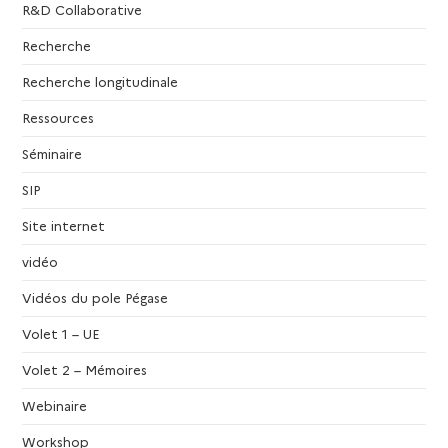
R&D Collaborative
Recherche
Recherche longitudinale
Ressources
Séminaire
SIP
Site internet
vidéo
Vidéos du pole Pégase
Volet 1 – UE
Volet 2 – Mémoires
Webinaire
Workshop