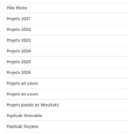
Pôle Pilote
Projets 2021
Projets 2022
Projets 2023
Projets 2024
Projets 2025
Projets 2026
Projets en cours
Projets en cours
Projets passés et Résultats
PupilLab Grenoble
PupilLab Guyane