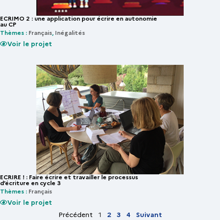
ECRIMO 2 : une application pour écrire en autonomie
au CP
Thèmes :
Français
,
Inégalités
Voir le projet
ECRIRE ! : Faire écrire et travailler le processus
d’écriture en cycle 3
Thèmes :
Français
Voir le projet
Précédent
1
2
3
4
Suivant