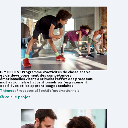
E-MOTION : Programme d’activités de classe active
et de développement des compétences
émotionnelles visant à stimuler l’effet des processus
motivationnels et attentionnels sur l’engagement
des élèves et les apprentissages scolaires
Thèmes :
Processus affectifs/motivationnels
Voir le projet