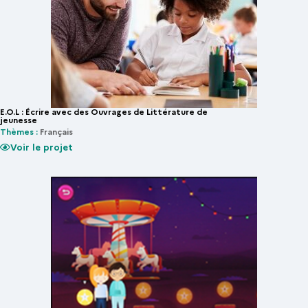
E.O.L : Écrire avec des Ouvrages de Littérature de
jeunesse
Thèmes :
Français
Voir le projet