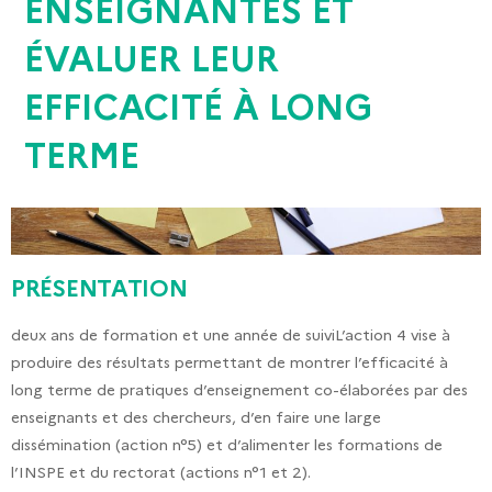
ENSEIGNANTES ET
ÉVALUER LEUR
EFFICACITÉ À LONG
TERME
PRÉSENTATION
deux ans de formation et une année de suivi
L’action 4 vise à
produire des résultats permettant de montrer l’efficacité à
long terme de pratiques d’enseignement co-élaborées par des
enseignants et des chercheurs, d’en faire une large
dissémination (action n°5) et d’alimenter les formations de
l’INSPE et du rectorat (actions n°1 et 2).