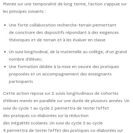
Menée sur une temporalité de long terme, l’action s’appuie sur
les principes suivants :
Une forte collaboration recherche-terrain permettant
de construire des dispositifs répondant à des exigences
théoriques et de terrain et à les évaluer en classe
Un suivi longitudinal, de la maternelle au collège, d’un grand
nombre d’élèves ;
Une formation dédiée à la mise en oeuvre des pratiques
proposées et un accompagnement des enseignants
participants
Cette action repose sur 2 suivis longitudinaux de cohortes
d’élèves menés en parallèle sur une durée de plusieurs années. Un
suivi du cycle 1 au cycle 2 permettra de tester l’effet
des pratiques co-élaborées sur la réduction
des inégalités scolaires. Un suivi du cycle 3 au cycle
4 permettra de tester l’effet des pratiques co-élaborées sur