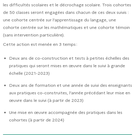
les difficultés scolaires et le décrochage scolaire. Trois cohortes
de 50 classes seront engagées dans chacun de ces deux suivis :
une cohorte centrée sur l’apprentissage du langage, une
cohorte centrée sur les mathématiques et une cohorte témoin
(sans intervention particulière).
Cette action est menée en 3 temps :
Deux ans de co-construction et tests à petites échelles des
pratiques qui seront mises en œuvre dans le suivi à grande
échelle (2021-2023)
Deux ans de formation et une année de suivi des enseignants
aux pratiques co-construites, l’année précédant leur mise en
œuvre dans le suivi (à partir de 2023)
Une mise en œuvre accompagnée des pratiques dans les
cohortes (à partir de 2024)