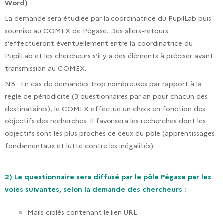
Word)
La demande sera étudiée par la coordinatrice du PupilLab puis
soumise au COMEX de Pégase. Des allers-retours
s’effectueront éventuellement entre la coordinatrice du
PupilLab et les chercheurs s’il y a des éléments à préciser avant
transmission au COMEX.
NB : En cas de demandes trop nombreuses par rapport à la
règle de périodicité (3 questionnaires par an pour chacun des
destinataires), le COMEX effectue un choix en fonction des
objectifs des recherches. Il favorisera les recherches dont les
objectifs sont les plus proches de ceux du pôle (apprentissages
fondamentaux et lutte contre les inégalités).
2) Le questionnaire sera diffusé par le pôle Pégase par les
voies suivantes, selon la demande des chercheurs :
Mails ciblés contenant le lien URL