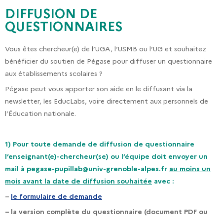
DIFFUSION DE
QUESTIONNAIRES
Vous êtes chercheur(e) de l’UGA, l’USMB ou l’UG et souhaitez
bénéficier du soutien de Pégase pour diffuser un questionnaire
aux établissements scolaires ?
Pégase peut vous apporter son aide en le diffusant via la
newsletter, les EducLabs, voire directement aux personnels de
l’Éducation nationale.
1) Pour toute demande de diffusion de questionnaire
l’enseignant(e)-chercheur(se) ou l’équipe doit envoyer un
mail à
pegase-pupillab@univ-grenoble-alpes.fr
au moins un
mois avant la date de diffusion souhaitée
avec :
–
le formulaire de demande
– la version complète du questionnaire (document PDF ou