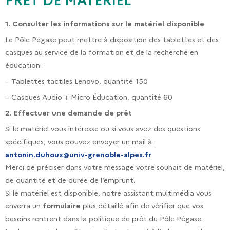
PRÊT DE MATÉRIEL
1. Consulter les informations sur le matériel disponible
Le Pôle Pégase peut mettre à disposition des tablettes et des
casques au service de la formation et de la recherche en
éducation :
– Tablettes tactiles Lenovo, quantité 150
– Casques Audio + Micro Éducation, quantité 60
2. Effectuer une demande de prêt
Si le matériel vous intéresse ou si vous avez des questions
spécifiques, vous pouvez envoyer un mail à :
antonin.duhoux@univ-grenoble-alpes.fr
Merci de préciser dans votre message votre souhait de matériel,
de quantité et de durée de l’emprunt.
Si le matériel est disponible, notre assistant multimédia vous
enverra un
formulaire
plus détaillé afin de vérifier que vos
besoins rentrent dans la politique de prêt du Pôle Pégase.