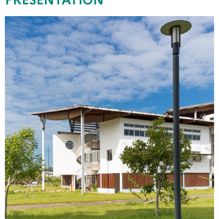
PRÉSENTATION