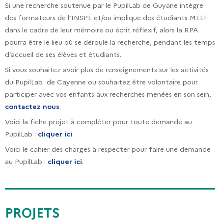
Si une recherche soutenue par le PupilLab de Guyane intègre
des formateurs de l’INSPE et/ou implique des étudiants MEEF
dans le cadre de leur mémoire ou écrit réflexif, alors la RPA
pourra être le lieu où se déroule la recherche, pendant les temps
d’accueil de ses élèves et étudiants.
Si vous souhaitez avoir plus de renseignements sur les activités
du PupilLab de Cayenne ou souhaitez être volontaire pour
participer avec vos enfants aux recherches menées en son sein,
contactez nous
.
Voici la fiche projet à compléter pour toute demande au
PupilLab :
cliquer ici
.
Voici le cahier des charges à respecter pour faire une demande
au PupilLab :
cliquer ici
.
PROJETS