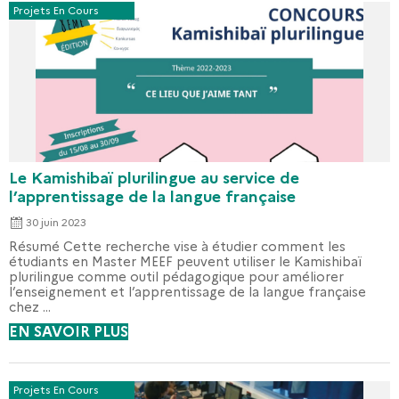
Projets En Cours
Le Kamishibaï plurilingue au service de
l’apprentissage de la langue française
30 juin 2023
Résumé Cette recherche vise à étudier comment les
étudiants en Master MEEF peuvent utiliser le Kamishibaï
plurilingue comme outil pédagogique pour améliorer
l’enseignement et l’apprentissage de la langue française
chez ...
EN SAVOIR PLUS
Projets En Cours