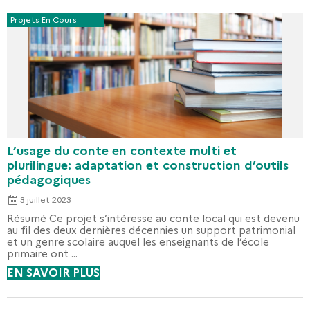
Projets En Cours
L’usage du conte en contexte multi et
plurilingue: adaptation et construction d’outils
pédagogiques
3 juillet 2023
Résumé Ce projet s’intéresse au conte local qui est devenu
au fil des deux dernières décennies un support patrimonial
et un genre scolaire auquel les enseignants de l’école
primaire ont ...
EN SAVOIR PLUS