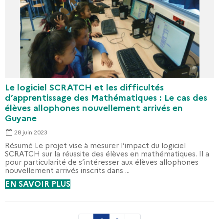
Le logiciel SCRATCH et les difficultés
d’apprentissage des Mathématiques : Le cas des
élèves allophones nouvellement arrivés en
Guyane
28 juin 2023
Résumé Le projet vise à mesurer l’impact du logiciel
SCRATCH sur la réussite des élèves en mathématiques. Il a
pour particularité de s’intéresser aux élèves allophones
nouvellement arrivés inscrits dans ...
EN SAVOIR PLUS