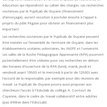
éducation qui répondront au cahier des charges. Les recherches
soutenues par le PupilLab de Guyane (financement
d’amorçage), auront vocation à postuler ensuite à l’appel à
projets du pôle Pégase pour obtenir un financement plus
important.
Les recherches soutenues par le PupilLab de Guyane peuvent
être menées sur l’ensemble du territoire de Guyane, dans les
établissements scolaires volontaires, les INSPE et l’université.
Les salles de la Ruche Pédagogique Apprenante (RPA) pourront
potentiellement être utilisées pour ces recherches en dehors
des horaires d’ouverture de la RPA (lundi, mardi, jeudi et
vendredi avant 15h00 et le mercredi à partir de 12h30) avec
l’accord de la responsable, par exemple pour des réunions de
travail. Le PupilLab de Guyane pourra aussi proposer aux
chercheurs l’accès à l’Educlab du collège A. Contout de
Cayenne, dans le cadre du travail collaboratif entre adultes
(pas d’élève dans l’EducLab) .