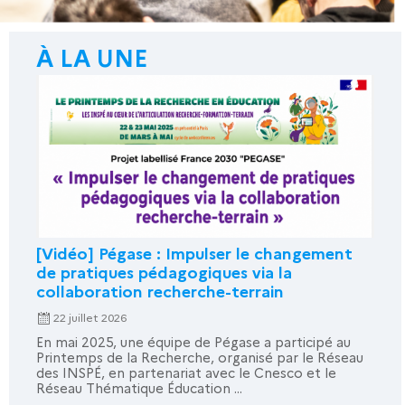
À LA UNE
[Vidéo] Pégase : Impulser le changement
de pratiques pédagogiques via la
collaboration recherche-terrain
22 juillet 2026
En mai 2025, une équipe de Pégase a participé au
Printemps de la Recherche, organisé par le Réseau
des INSPÉ, en partenariat avec le Cnesco et le
Réseau Thématique Éducation ...