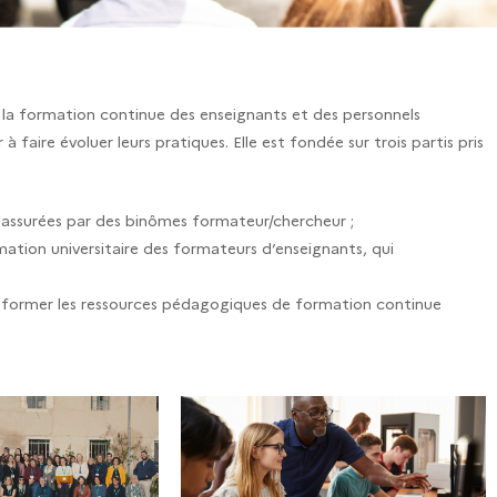
la formation continue des enseignants et des personnels
aire évoluer leurs pratiques. Elle est fondée sur trois partis pris
 assurées par des binômes formateur/chercheur ;
mation universitaire des formateurs d’enseignants, qui
nsformer les ressources pédagogiques de formation continue