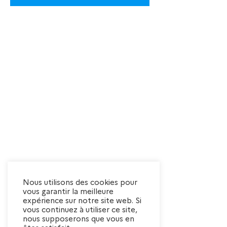
Nous utilisons des cookies pour
vous garantir la meilleure
expérience sur notre site web. Si
vous continuez à utiliser ce site,
nous supposerons que vous en