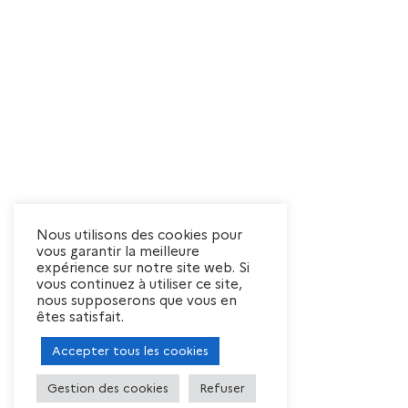
Nous utilisons des cookies pour
vous garantir la meilleure
expérience sur notre site web. Si
vous continuez à utiliser ce site,
nous supposerons que vous en
êtes satisfait.
Accepter tous les cookies
Gestion des cookies
Refuser