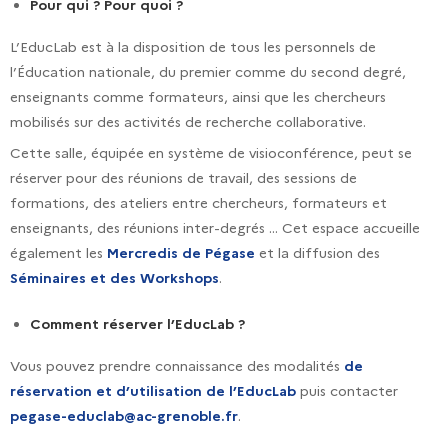
Pour qui ? Pour quoi ?
L’EducLab est à la disposition de tous les personnels de
l’Éducation nationale, du premier comme du second degré,
enseignants comme formateurs, ainsi que les chercheurs
mobilisés sur des activités de recherche collaborative.
Cette salle, équipée en système de visioconférence, peut se
réserver pour des réunions de travail, des sessions de
formations, des ateliers entre chercheurs, formateurs et
enseignants, des réunions inter-degrés … Cet espace accueille
également les
Mercredis de Pégase
et la diffusion des
Séminaires et des Workshops
.
Comment réserver l’EducLab ?
Vous pouvez prendre connaissance des modalités
de
réservation et d’utilisation de l’EducLab
puis contacter
pegase-educlab@ac-grenoble.fr
.