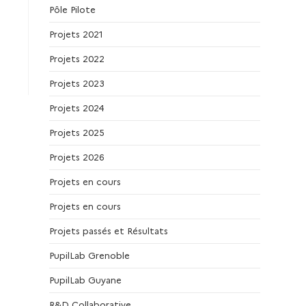
Pôle Pilote
Projets 2021
Projets 2022
Projets 2023
Projets 2024
Projets 2025
Projets 2026
Projets en cours
Projets en cours
Projets passés et Résultats
PupilLab Grenoble
PupilLab Guyane
R&D Collaborative