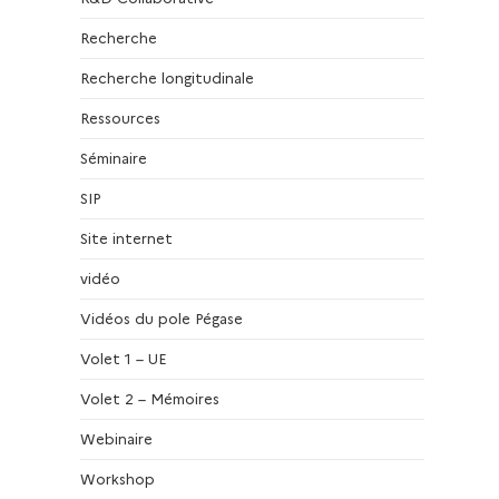
Recherche
Recherche longitudinale
Ressources
Séminaire
SIP
Site internet
vidéo
Vidéos du pole Pégase
Volet 1 – UE
Volet 2 – Mémoires
Webinaire
Workshop