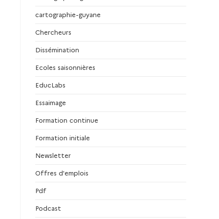
cartographie-guyane
Chercheurs
Dissémination
Ecoles saisonnières
EducLabs
Essaimage
Formation continue
Formation initiale
Newsletter
Offres d'emplois
Pdf
Podcast