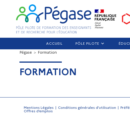
ACCUEIL
PÔLE PILOTE
ÉDUC
Pégase
>
Formation
FORMATION
Mentions Légales
Conditions générales d’utilisation
Préfé
Offres d’emplois