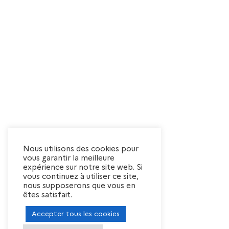
Nous utilisons des cookies pour
vous garantir la meilleure
expérience sur notre site web. Si
vous continuez à utiliser ce site,
nous supposerons que vous en
êtes satisfait.
Accepter tous les cookies