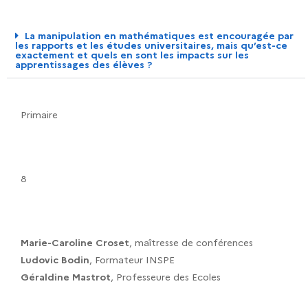
La manipulation en mathématiques est encouragée par
les rapports et les études universitaires, mais qu’est-ce
exactement et quels en sont les impacts sur les
apprentissages des élèves ?
Primaire
8
Marie-Caroline Croset
, maîtresse de conférences
Ludovic Bodin
, Formateur INSPE
Géraldine Mastrot
, Professeure des Ecoles