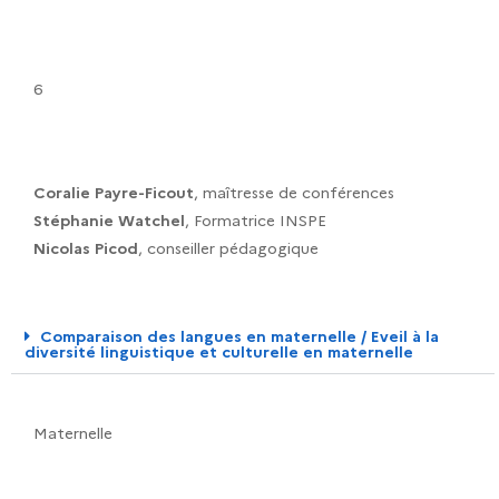
6
Coralie Payre-Ficout
, maîtresse de conférences
Stéphanie Watchel
, Formatrice INSPE
Nicolas Picod
, conseiller pédagogique
Comparaison des langues en maternelle / Eveil à la
diversité linguistique et culturelle en maternelle
Maternelle