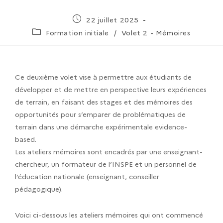
22 juillet 2025
Formation initiale
/
Volet 2 - Mémoires
Ce deuxième volet vise à permettre aux étudiants de
développer et de mettre en perspective leurs expériences
de terrain, en faisant des stages et des mémoires des
opportunités pour s’emparer de problématiques de
terrain dans une démarche expérimentale evidence-
based.
Les ateliers mémoires sont encadrés par une enseignant-
chercheur, un formateur de l’INSPE et un personnel de
l’éducation nationale (enseignant, conseiller
pédagogique).
Voici ci-dessous les ateliers mémoires qui ont commencé