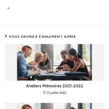
4
VOUS DEVRIEZ ÉGALEMENT AIMER
Ateliers Mémoires 2021-2022
21 juillet 2022