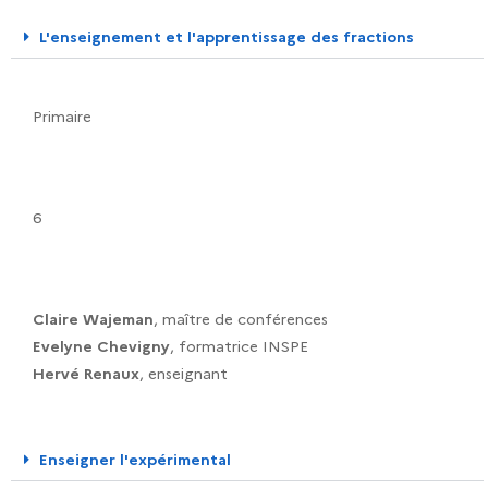
L'enseignement et l'apprentissage des fractions
Primaire
6
Claire Wajeman
, maître de conférences
Evelyne Chevigny
, formatrice INSPE
Hervé Renaux
, enseignant
Enseigner l'expérimental