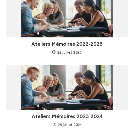
Ateliers Mémoires 2022-2023
22 juillet 2023
Ateliers Mémoires 2023-2024
23 juillet 2024