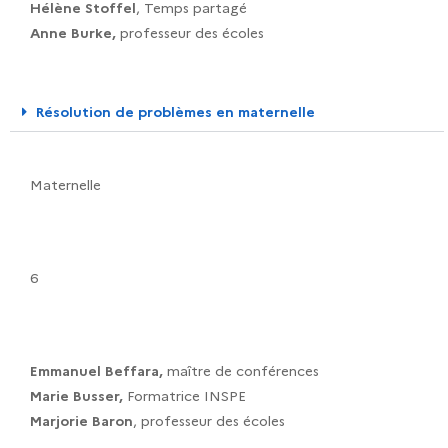
Hélène Stoffel
, Temps partagé
Anne Burke,
professeur des écoles
Résolution de problèmes en maternelle
Maternelle
6
Emmanuel Beffara,
maître de conférences
Marie Busser,
Formatrice INSPE
Marjorie Baron
, professeur des écoles