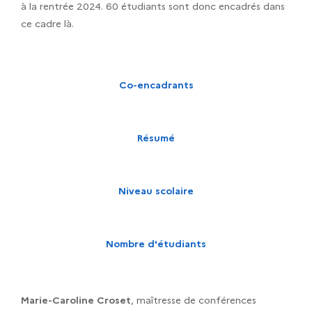
à la rentrée 2024. 60 étudiants sont donc encadrés dans
ce cadre là.
Co-encadrants
Résumé
Niveau scolaire
Nombre d'étudiants
Marie-Caroline Croset
, maîtresse de conférences