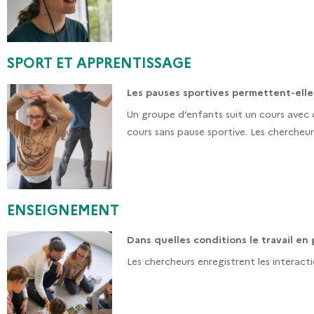
SPORT ET APPRENTISSAGE
Les pauses sportives permettent-elles
Un groupe d’enfants suit un cours avec
cours sans pause sportive. Les cherche
ENSEIGNEMENT
Dans quelles conditions le travail en
Les chercheurs enregistrent les interact