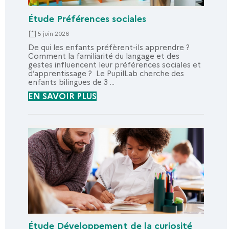
Étude Préférences sociales
5 juin 2026
De qui les enfants préfèrent-ils apprendre ?
Comment la familiarité du langage et des
gestes influencent leur préférences sociales et
d’apprentissage ? Le PupilLab cherche des
enfants bilingues de 3 ...
EN SAVOIR PLUS
Étude Développement de la curiosité