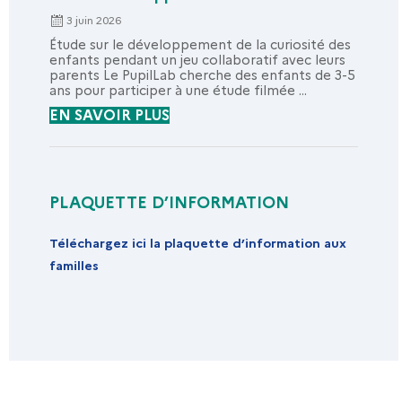
3 juin 2026
Étude sur le développement de la curiosité des
enfants pendant un jeu collaboratif avec leurs
parents Le PupilLab cherche des enfants de 3-5
ans pour participer à une étude filmée ...
EN SAVOIR PLUS
PLAQUETTE D’INFORMATION
Téléchargez ici la plaquette d’information aux
familles