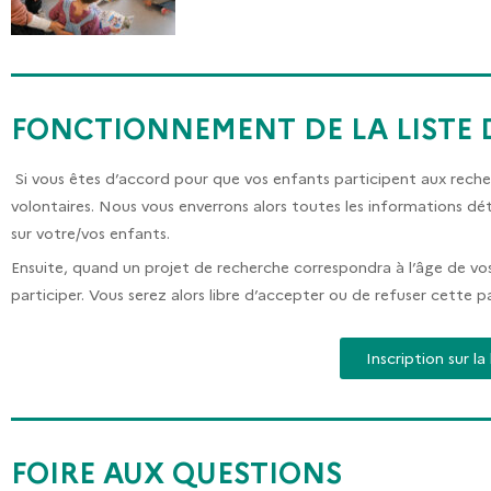
FONCTIONNEMENT DE LA LISTE 
Si vous êtes d’accord pour que vos enfants participent aux recher
volontaires. Nous vous enverrons alors toutes les informations dé
sur votre/vos enfants.
Ensuite, quand un projet de recherche correspondra à l’âge de v
participer. Vous serez alors libre d’accepter ou de refuser cette pa
Inscription sur la
FOIRE AUX QUESTIONS