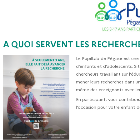
A QUOI SERVENT LES RECHERCHE
Le PupilLab de Pégase est une
d’enfants et d’adolescents. Sit
chercheurs travaillant sur l’é
mener leurs recherches dans un 
même des enseignants avec leu
En participant, vous contribue
l’occasion pour votre enfant d