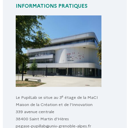
INFORMATIONS PRATIQUES
e
Le PupilLab se situe au 3
étage de la MaCI
Maison de la Création et de l’Innovation
339 avenue centrale
38400 Saint Martin d’Hères
pegase-pupillab@univ-grenoble-alpes.fr