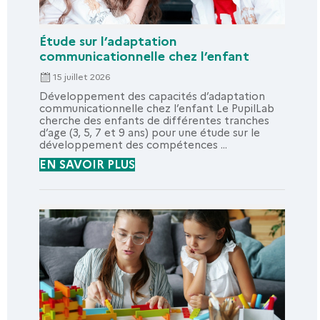
Étude sur l’adaptation
communicationnelle chez l’enfant
15 juillet 2026
Développement des capacités d’adaptation
communicationnelle chez l’enfant Le PupilLab
cherche des enfants de différentes tranches
d’age (3, 5, 7 et 9 ans) pour une étude sur le
développement des compétences ...
EN SAVOIR PLUS