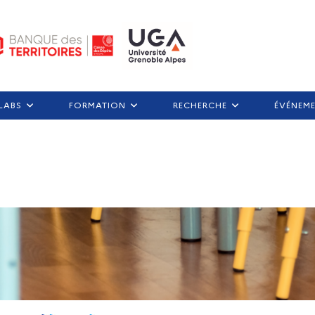
LABS
FORMATION
RECHERCHE
ÉVÉNEM