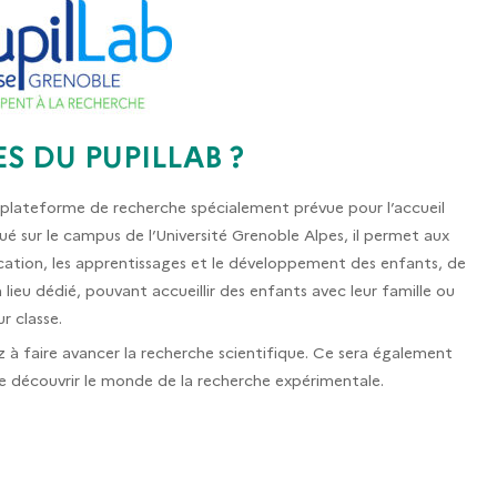
S DU PUPILLAB ?
 plateforme de recherche spécialement prévue pour l’accueil
ué sur le campus de l’Université Grenoble Alpes, il permet aux
ducation, les apprentissages et le développement des enfants, de
lieu dédié, pouvant accueillir des enfants avec leur famille ou
r classe.
z à faire avancer la recherche scientifique. Ce sera également
e découvrir le monde de la recherche expérimentale.