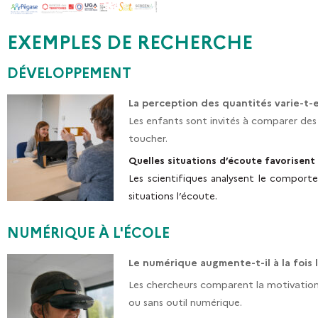
EXEMPLES DE RECHERCHE
DÉVELOPPEMENT
La perception des quantités varie-t-e
Les enfants sont invités à comparer des 
toucher.
Quelles situations d’écoute favorisent 
Les scientifiques analysent le compor
situations l’écoute.
NUMÉRIQUE À L'ÉCOLE
Le numérique augmente-t-il à la fois 
Les chercheurs comparent la motivation
ou sans outil numérique.