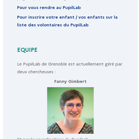
Pour vous rendre au PupilLab
Pour inscrire votre enfant / vos enfants sur la
liste des volontaires du PupilLab
EQUIPE
Le PupilLab de Grenoble est actuellement géré par
deux chercheuses :
s
Fanny Gimbert