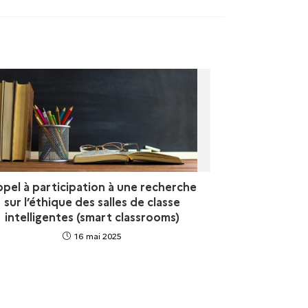
pel à participation à une recherche
sur l’éthique des salles de classe
intelligentes (smart classrooms)
16 mai 2025