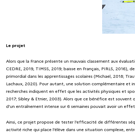
Le projet
Alors que la France présente un mauvais classement aux évaluati
CEDRE, 2019, TIMSS, 2019; baisse en Français, PIRLS, 2016), de n
primordial dans les apprentissages scolaires (Michael, 2018; Trau
Lachaux, 2020). Pour autant, une solution complémentaire et inédi
recherches indiquent en effet que les activités physiques et spo
2017; Sibley & Etnier, 2003). Alors que ce bénéfice est souvent 
d’un entraînement intense sur 6 semaines pouvait avoir un effet
Ainsi, ce projet propose de tester l’efficacité de différentes s
activité riche qui place l’élève dans une situation complexe, en