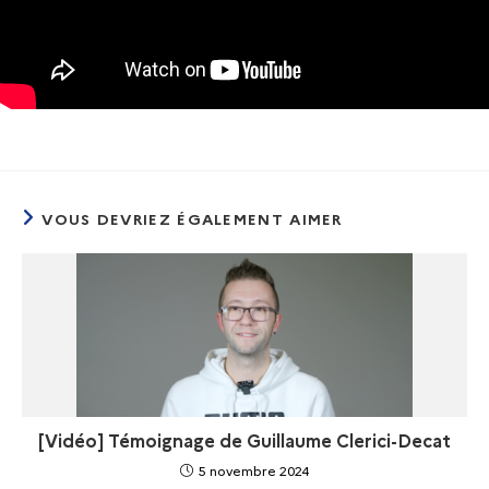
VOUS DEVRIEZ ÉGALEMENT AIMER
[Vidéo] Témoignage de Guillaume Clerici-Decat
5 novembre 2024