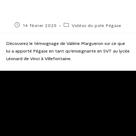
14 février 2025
Vidéos du pole Pégase
Découvrez le témoignage de Valérie Margueron sur ce que
lui a apporté Pégase en tant qu’enseignante en SVT au lycée
Léonard de Vinci à Villefontaine.