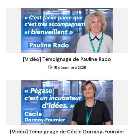
[Vidéo] Témoignage de Pauline Rado
15 décembre 2025
[Vidéo] Témoignage de Cécile Dormoy-Fournier