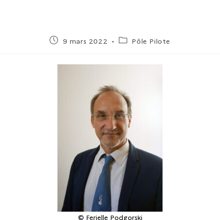
9 mars 2022
Pôle Pilote
© Ferielle Podgorski