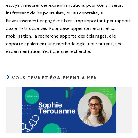
essayer, mesurer ces expérimentations pour voir s’il serait
intéressant de les poursuivre, ou au contraire, si
l’investissement engagé est bien trop important par rapport
aux effets observés. Pour développer cet esprit et sa
mobilisation, la recherche apporte des éclairages, elle
apporte également une méthodologie. Pour autant, une
expérimentation n’est pas une recherche.
VOUS DEVRIEZ ÉGALEMENT AIMER