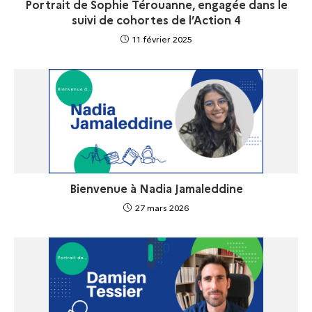
Portrait de Sophie Térouanne, engagée dans le
suivi de cohortes de l’Action 4
11 février 2025
Bienvenue à Nadia Jamaleddine
27 mars 2026