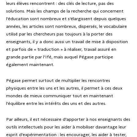
leurs élèves rencontrent : des clés de lecture, pas des
solutions. Mais les champs de la recherche qui concernent
l’éducation sont nombreux et s’élargissent depuis quelques
années, les articles sont nombreux, dispersés, le vocabulaire
utilisé par les chercheurs pas toujours à la porter des
enseignants, il y a donc aussi un travail de mise à disposition
et parfois de « traduction » à réaliser, travail assuré en
grande partie par l’Ifé, mais auquel Pégase participe
également maintenant.
Pégase permet surtout de multiplier les rencontres
physiques entre les uns et les autres, il permet à ces deux
mondes de mieux communiquer tout en maintenant
l’équilibre entre les intérêts des uns et des autres.
Par ailleurs, il est nécessaire d’apporter à nos enseignants des
outils intellectuels pour les aider à mobiliser davantage leur
esprit d’expérimentation : les encourager, les aider à tester,