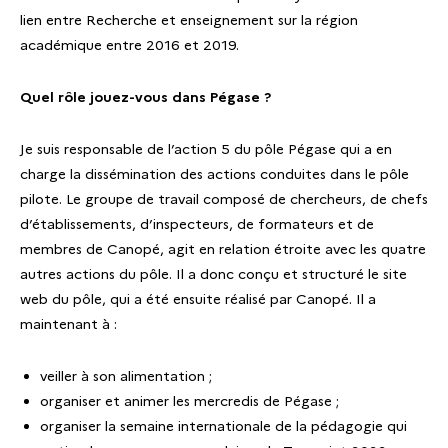
lien entre Recherche et enseignement sur la région
académique entre 2016 et 2019.
Quel rôle jouez-vous dans Pégase ?
Je suis responsable de l’action 5 du pôle Pégase qui a en
charge la dissémination des actions conduites dans le pôle
pilote. Le groupe de travail composé de chercheurs, de chefs
d’établissements, d’inspecteurs, de formateurs et de
membres de Canopé, agit en relation étroite avec les quatre
autres actions du pôle. Il a donc conçu et structuré le site
web du pôle, qui a été ensuite réalisé par Canopé. Il a
maintenant à :
veiller à son alimentation ;
organiser et animer les mercredis de Pégase ;
organiser la semaine internationale de la pédagogie qui