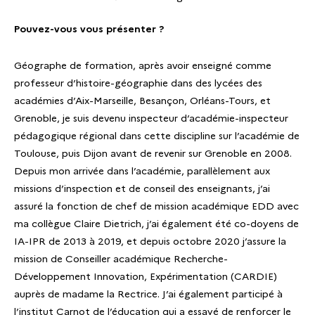
Pouvez-vous vous présenter ?
Géographe de formation, après avoir enseigné comme
professeur d’histoire-géographie dans des lycées des
académies d’Aix-Marseille, Besançon, Orléans-Tours, et
Grenoble, je suis devenu inspecteur d’académie-inspecteur
pédagogique régional dans cette discipline sur l’académie de
Toulouse, puis Dijon avant de revenir sur Grenoble en 2008.
Depuis mon arrivée dans l’académie, parallèlement aux
missions d’inspection et de conseil des enseignants, j’ai
assuré la fonction de chef de mission académique EDD avec
ma collègue Claire Dietrich, j’ai également été co-doyens de
IA-IPR de 2013 à 2019, et depuis octobre 2020 j’assure la
mission de Conseiller académique Recherche-
Développement Innovation, Expérimentation (CARDIE)
auprès de madame la Rectrice. J’ai également participé à
l’institut Carnot de l’éducation qui a essayé de renforcer le