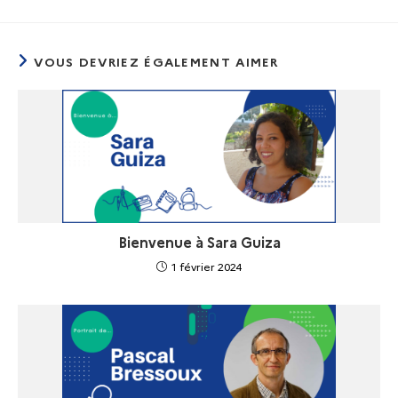
VOUS DEVRIEZ ÉGALEMENT AIMER
Bienvenue à Sara Guiza
1 février 2024