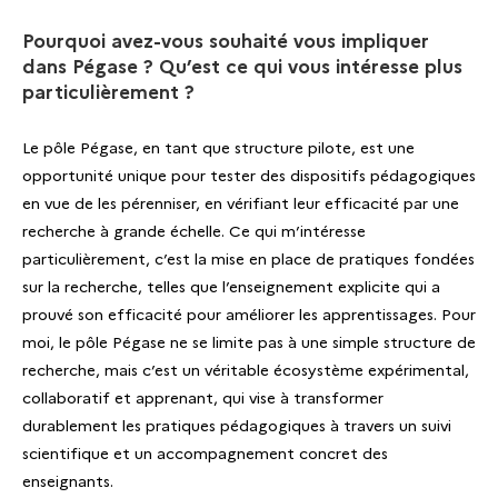
Pourquoi avez-vous souhaité vous impliquer
dans Pégase ? Qu’est ce qui vous intéresse plus
particulièrement ?
Le pôle Pégase, en tant que structure pilote, est une
opportunité unique pour tester des dispositifs pédagogiques
en vue de les pérenniser, en vérifiant leur efficacité par une
recherche à grande échelle. Ce qui m’intéresse
particulièrement, c’est la mise en place de pratiques fondées
sur la recherche, telles que l’enseignement explicite qui a
prouvé son efficacité pour améliorer les apprentissages. Pour
moi, le pôle Pégase ne se limite pas à une simple structure de
recherche, mais c’est un véritable écosystème expérimental,
collaboratif et apprenant, qui vise à transformer
durablement les pratiques pédagogiques à travers un suivi
scientifique et un accompagnement concret des
enseignants.