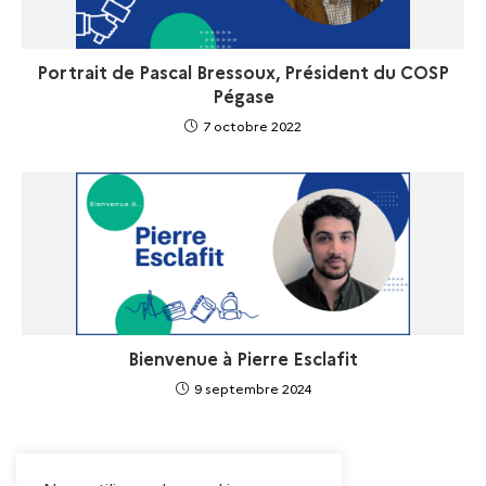
Portrait de Pascal Bressoux, Président du COSP
Pégase
7 octobre 2022
Bienvenue à Pierre Esclafit
9 septembre 2024