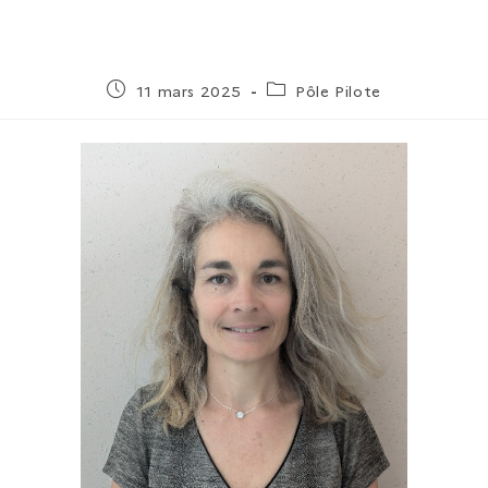
11 mars 2025
Pôle Pilote