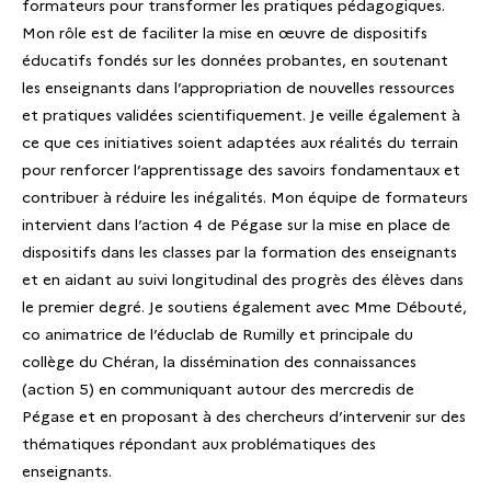
formateurs pour transformer les pratiques pédagogiques.
Mon rôle est de faciliter la mise en œuvre de dispositifs
éducatifs fondés sur les données probantes, en soutenant
les enseignants dans l’appropriation de nouvelles ressources
et pratiques validées scientifiquement. Je veille également à
ce que ces initiatives soient adaptées aux réalités du terrain
pour renforcer l’apprentissage des savoirs fondamentaux et
contribuer à réduire les inégalités. Mon équipe de formateurs
intervient dans l’action 4 de Pégase sur la mise en place de
dispositifs dans les classes par la formation des enseignants
et en aidant au suivi longitudinal des progrès des élèves dans
le premier degré. Je soutiens également avec Mme Débouté,
co animatrice de l’éduclab de Rumilly et principale du
collège du Chéran, la dissémination des connaissances
(action 5) en communiquant autour des mercredis de
Pégase et en proposant à des chercheurs d’intervenir sur des
thématiques répondant aux problématiques des
enseignants.