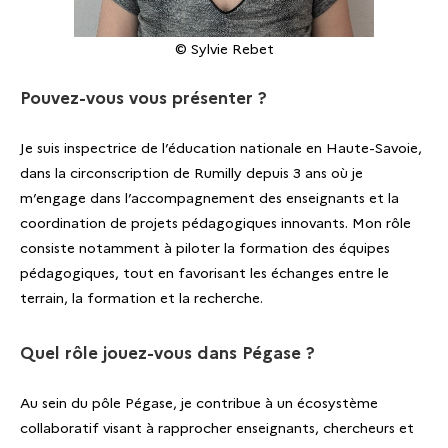
© Sylvie Rebet
Pouvez-vous vous présenter ?
Je suis inspectrice de l’éducation nationale en Haute-Savoie,
dans la circonscription de Rumilly depuis 3 ans où je
m’engage dans l’accompagnement des enseignants et la
coordination de projets pédagogiques innovants. Mon rôle
consiste notamment à piloter la formation des équipes
pédagogiques, tout en favorisant les échanges entre le
terrain, la formation et la recherche.
Quel rôle jouez-vous dans Pégase ?
Au sein du pôle Pégase, je contribue à un écosystème
collaboratif visant à rapprocher enseignants, chercheurs et