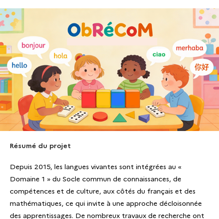
Résumé du projet
Depuis 2015, les langues vivantes sont intégrées au «
Domaine 1 » du Socle commun de connaissances, de
compétences et de culture, aux côtés du français et des
mathématiques, ce qui invite à une approche décloisonnée
des apprentissages. De nombreux travaux de recherche ont