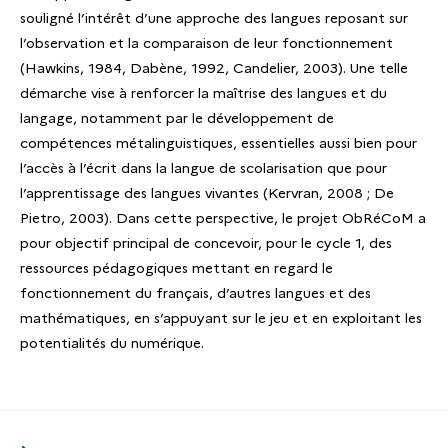
souligné l’intérêt d’une approche des langues reposant sur
l’observation et la comparaison de leur fonctionnement
(Hawkins, 1984, Dabène, 1992, Candelier, 2003). Une telle
démarche vise à renforcer la maîtrise des langues et du
langage, notamment par le développement de
compétences métalinguistiques, essentielles aussi bien pour
l’accès à l’écrit dans la langue de scolarisation que pour
l’apprentissage des langues vivantes (Kervran, 2008 ; De
Pietro, 2003). Dans cette perspective, le projet ObRéCoM a
pour objectif principal de concevoir, pour le cycle 1, des
ressources pédagogiques mettant en regard le
fonctionnement du français, d’autres langues et des
mathématiques, en s’appuyant sur le jeu et en exploitant les
potentialités du numérique.