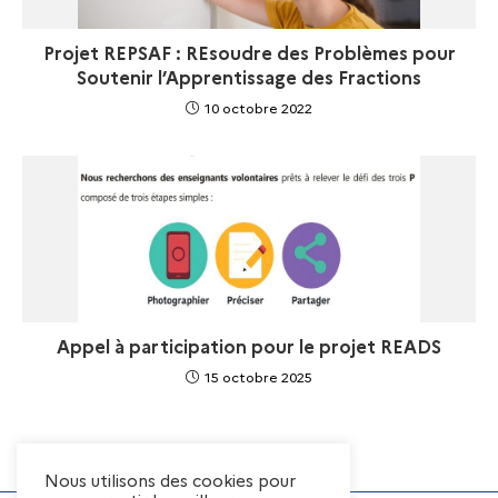
Projet REPSAF : REsoudre des Problèmes pour
Soutenir l’Apprentissage des Fractions
10 octobre 2022
Appel à participation pour le projet READS
15 octobre 2025
Nous utilisons des cookies pour