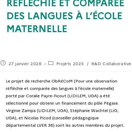
RÉFLÉCHIE ET COMPARÉE
DES LANGUES À L’ÉCOLE
MATERNELLE
27 janvier 2026
Projets 2025
/
R&D Collaborative
Le projet de recherche ObRéCoM (Pour une observation
réfléchie et comparée des langues à l’école maternelle)
porté par Coralie Payre-Ficout (LIDILEM, UGA) a été
sélectionné pour obtenir un financement du pôle Pégase.
Virginie Zampa (LIDILEM, UGA), Stéphanie Wachtel (LIG,
UGA), et Nicolas Picod (conseiller pédagogique
départemental LVER 38) sont les autres membres du projet.