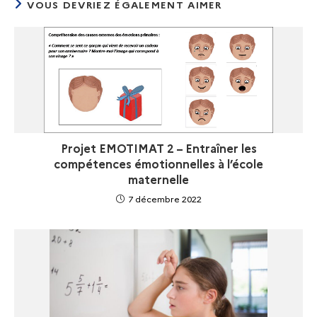
VOUS DEVRIEZ ÉGALEMENT AIMER
Projet EMOTIMAT 2 – Entraîner les
compétences émotionnelles à l’école
maternelle
7 décembre 2022