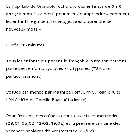
Le
PupilLab de Grenoble
recherche des
enfants de 3 à 6
ans
(36 mois à 72 mois) pour mieux comprendre « comment
les enfants regardent les visages pour apprendre de
nouveaux mots ».
Durée : 15 minutes.
Tous les enfants qui parlent le français à la maison peuvent
participer, enfants typiques et atypiques (TSA plus
particulièrement).
L’étude est menée par Mathilde Fort, LPNC, Joan Birules
LPNC UGA et Camille Bayle (étudiante).
Pour l’instant, des créneaux sont ouverts les mercredis
(29/01, 05/02, 12/02, 19/02) et la première semaine des
vacances scolaires d’hiver (mercredi 26/02).