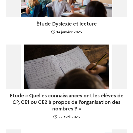
Étude Dyslexie et lecture
14 janvier 2025
Etude « Quelles connaissances ont les élèves de
CP, CE1 ou CE2 à propos de l’organisation des
nombres ? »
22 avril 2025