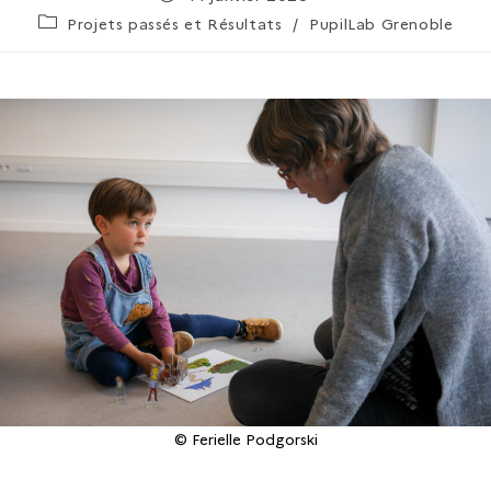
Projets passés et Résultats
/
PupilLab Grenoble
© Ferielle Podgorski