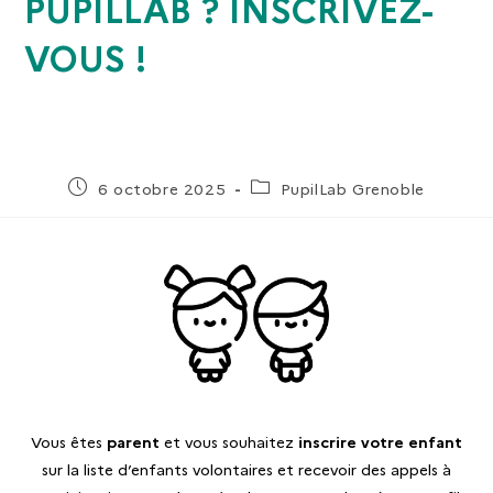
PUPILLAB ? INSCRIVEZ-
VOUS !
6 octobre 2025
PupilLab Grenoble
Vous êtes
parent
et vous souhaitez
inscrire votre enfant
sur la liste d’enfants volontaires et recevoir des appels à