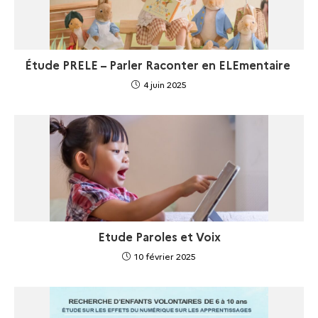
Étude PRELE – Parler Raconter en ELEmentaire
4 juin 2025
Etude Paroles et Voix
10 février 2025