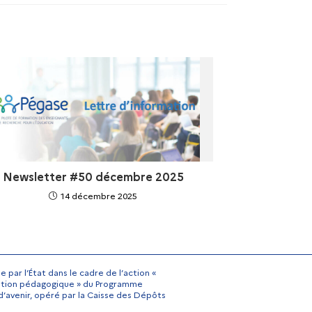
Newsletter #50 décembre 2025
14 décembre 2025
par l’État dans le cadre de l’action «
vation pédagogique » du Programme
d’avenir, opéré par la Caisse des Dépôts