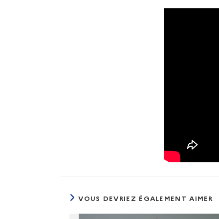
VOUS DEVRIEZ ÉGALEMENT AIMER