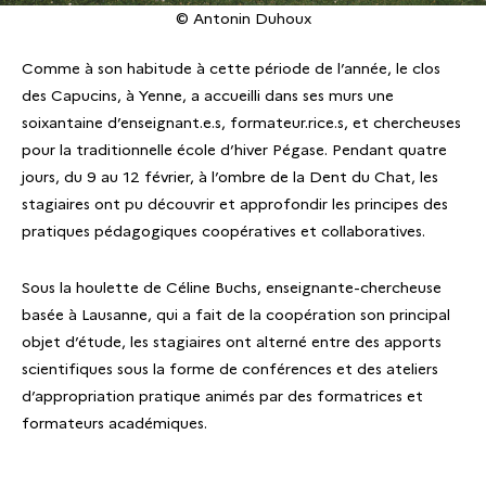
© Antonin Duhoux
Comme à son habitude à cette période de l’année, le clos
des Capucins, à Yenne, a accueilli dans ses murs une
soixantaine d’enseignant.e.s, formateur.rice.s, et chercheuses
pour la traditionnelle école d’hiver Pégase. Pendant quatre
jours, du 9 au 12 février, à l’ombre de la Dent du Chat, les
stagiaires ont pu découvrir et approfondir les principes des
pratiques pédagogiques coopératives et collaboratives.
Sous la houlette de Céline Buchs, enseignante-chercheuse
basée à Lausanne, qui a fait de la coopération son principal
objet d’étude, les stagiaires ont alterné entre des apports
scientifiques sous la forme de conférences et des ateliers
d’appropriation pratique animés par des formatrices et
formateurs académiques.