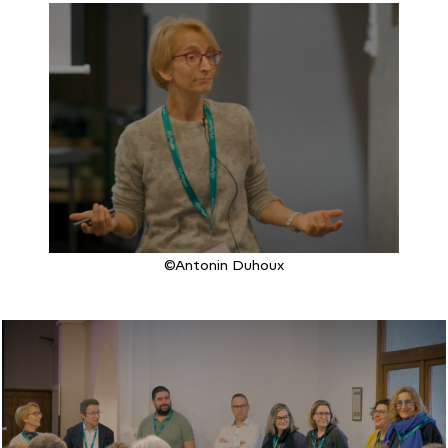
©Antonin Duhoux