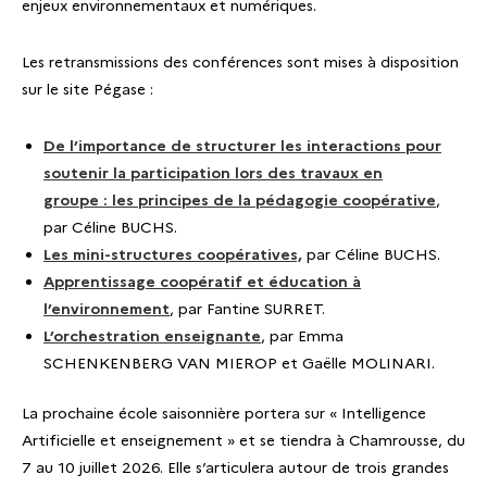
enjeux environnementaux et numériques.
Les retransmissions des conférences sont mises à disposition
sur le site Pégase :
De l’importance de structurer les interactions pour
soutenir la participation lors des travaux en
groupe : les principes de la pédagogie coopérative
,
par Céline BUCHS.
Les mini-structures coopératives,
par Céline BUCHS.
Apprentissage coopératif et éducation à
l’environnement
, par Fantine SURRET.
L’orchestration enseignante
, par Emma
SCHENKENBERG VAN MIEROP et Gaëlle MOLINARI.
La prochaine école saisonnière portera sur « Intelligence
Artificielle et enseignement » et se tiendra à Chamrousse, du
7 au 10 juillet 2026. Elle s’articulera autour de trois grandes