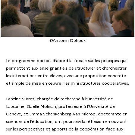
©Antonin Duhoux
Le programme portait d’abord la focale sur les principes qui
permettent aux enseignant.e.s de structurer et d’orchestrer
les interactions entre élèves, avec une proposition concrète
et simple de mise en œuvre : les mini structures coopératives.
Fantine Surret, chargée de recherche à l’Université de
Lausanne, Gaëlle Molinari, professeure à l’Université de
Genève, et Emma Schenkenberg Van Mierop, doctorante en
sciences de l’éducation, ont poursuivi la réflexion en ouvrant
sur les perspectives et apports de la coopération face aux