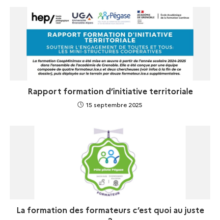
Rapport formation d’initiative territoriale
15 septembre 2025
La formation des formateurs c’est quoi au juste