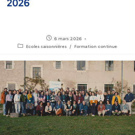
2026
6 mars 2026
Ecoles saisonnières
/
Formation continue