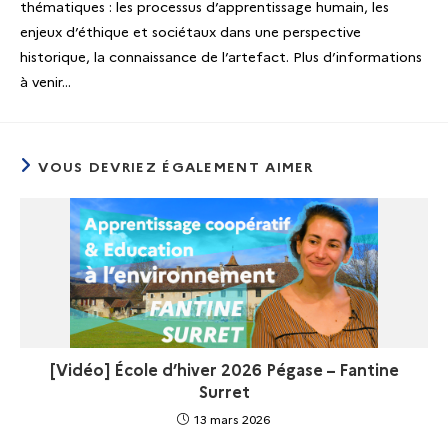
thématiques : les processus d’apprentissage humain, les
enjeux d’éthique et sociétaux dans une perspective
historique, la connaissance de l’artefact. Plus d’informations
à venir…
VOUS DEVRIEZ ÉGALEMENT AIMER
[Vidéo] École d’hiver 2026 Pégase – Fantine
Surret
13 mars 2026