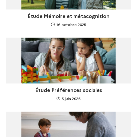
Étude Mémoire et métacognition
16 octobre 2025
Étude Préférences sociales
5 juin 2026