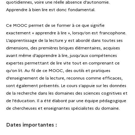
quotidiennes, voire une réelle absence d’autonomie.
Apprendre à bien lire est donc fondamental.
Ce MOOC permet de se former à ce que signifie
exactement « apprendre à lire », lorsqu’on est francophone.
L’apprentissage de la lecture y est abordé dans toutes ses
dimensions, des premières briques élémentaires, acquises
avant même d’apprendre à lire, jusqu’aux compétences
expertes permettant de lire vite tout en comprenant ce
qu’on lit. Au fil de ce MOOC, des outils et pratiques
d’enseignement de la lecture, reconnus comme efficaces,
sont également présentés. Le cours s’appuie sur les données
de la recherche dans les domaines des sciences cognitives et
de l’éducation. Il a été élaboré par une équipe pédagogique
de chercheuses et enseignantes spécialistes du domaine.
Dates importantes :