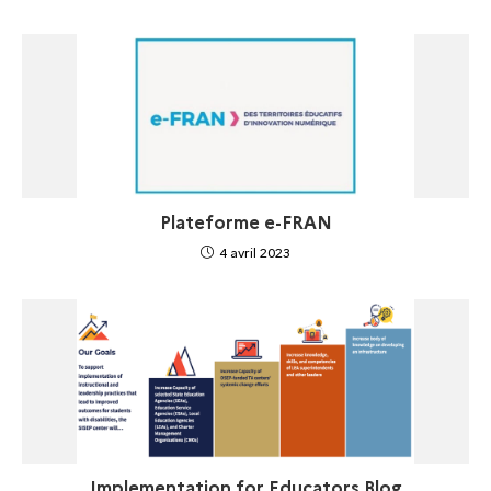
Plateforme e-FRAN
4 avril 2023
Implementation for Educators Blog