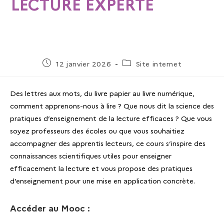
LECTURE EXPERTE
12 janvier 2026
Site internet
Des lettres aux mots, du livre papier au livre numérique,
comment apprenons-nous à lire ? Que nous dit la science des
pratiques d’enseignement de la lecture efficaces ? Que vous
soyez professeurs des écoles ou que vous souhaitiez
accompagner des apprentis lecteurs, ce cours s’inspire des
connaissances scientifiques utiles pour enseigner
efficacement la lecture et vous propose des pratiques
d’enseignement pour une mise en application concrète.
Accéder au Mooc :