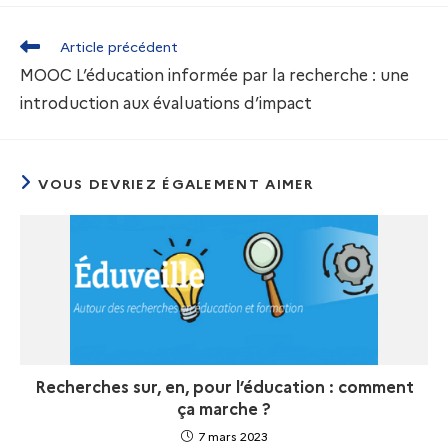
Article précédent
MOOC L’éducation informée par la recherche : une
introduction aux évaluations d’impact
VOUS DEVRIEZ ÉGALEMENT AIMER
Recherches sur, en, pour l’éducation : comment
ça marche ?
7 mars 2023