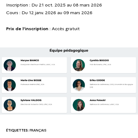
Inscription : Du 21 oct. 2025 au 08 mars 2026
Cours : Du 12 janv. 2026 au 09 mars 2026
Prix de l’inscription
: Accès gratuit
ÉTIQUETTES
:
FRANÇAIS