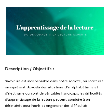
Description / Objectifs :
Savoir lire est indispensable dans notre société, où l’écrit est
omniprésent. Au-delà des situations d’analphabétisme et
d’illettrisme qui sont de véritables handicaps, les difficultés
d’apprentissage de la lecture peuvent conduire à un
désintérêt pour l’écrit et engendrer des difficultés