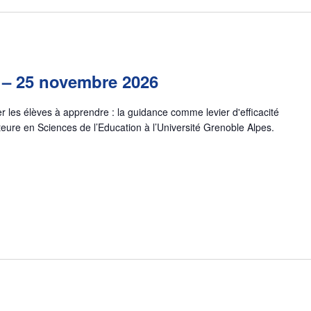
 – 25 novembre 2026
 les élèves à apprendre : la guidance comme levier d'efficacité
teure en Sciences de l’Education à l’Université Grenoble Alpes.