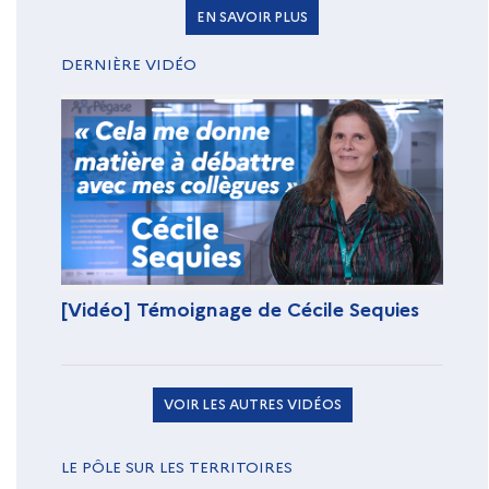
EN SAVOIR PLUS
DERNIÈRE VIDÉO
[Vidéo] Témoignage de Cécile Sequies
VOIR LES AUTRES VIDÉOS
LE PÔLE SUR LES TERRITOIRES