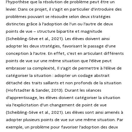
l’hypothèse que la résolution de problème peut être un
levier. Dans ce projet, il s’agit en particulier d’introduire des
problèmes pouvant se résoudre selon deux stratégies
distinctes grâce à l’adoption de l’un ou l’autre de deux
points de vue – structure bipartite et magnitude
(Scheibling-Sève et al., 2021). Les élèves doivent ainsi
adopter les deux stratégies, favorisant le passage d’une
conception à l’autre. En effet, c’est en articulant différents
points de vue sur une même situation que l’élève peut
embrasser sa complexité, Il s’agit de permettre à l’élève de
catégoriser la situation : adopter un codage abstrait
détaché des traits saillants et non profonds de la situation
(Hofstadter & Sander, 2013). Durant les séances
d’apprentissage, les élèves doivent catégoriser la situation
via l’explicitation d’un changement de point de vue
(Scheibling-Sève et al., 2021). Les élèves sont ainsi amenés à
adopter plusieurs points de vue sur une même situation. Par
exemple, un problème pour favoriser l’adoption des deux