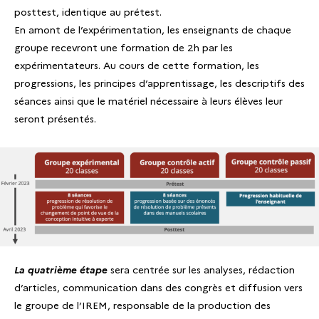
posttest, identique au prétest.
En amont de l’expérimentation, les enseignants de chaque
groupe recevront une formation de 2h par les
expérimentateurs. Au cours de cette formation, les
progressions, les principes d’apprentissage, les descriptifs des
séances ainsi que le matériel nécessaire à leurs élèves leur
seront présentés.
La quatrième étape
sera centrée sur les analyses, rédaction
d’articles, communication dans des congrès et diffusion vers
le groupe de l’IREM, responsable de la production des