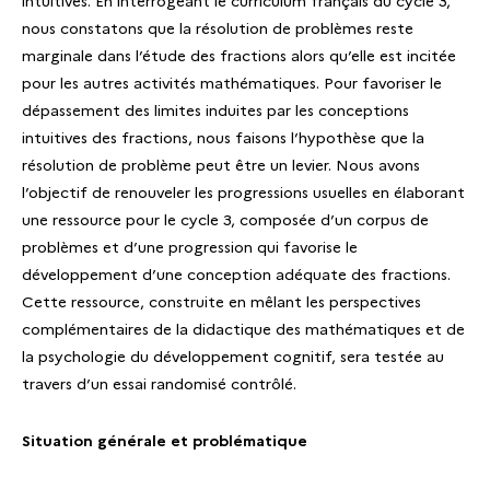
intuitives. En interrogeant le curriculum français du cycle 3,
nous constatons que la résolution de problèmes reste
marginale dans l’étude des fractions alors qu’elle est incitée
pour les autres activités mathématiques. Pour favoriser le
dépassement des limites induites par les conceptions
intuitives des fractions, nous faisons l’hypothèse que la
résolution de problème peut être un levier. Nous avons
l’objectif de renouveler les progressions usuelles en élaborant
une ressource pour le cycle 3, composée d’un corpus de
problèmes et d’une progression qui favorise le
développement d’une conception adéquate des fractions.
Cette ressource, construite en mêlant les perspectives
complémentaires de la didactique des mathématiques et de
la psychologie du développement cognitif, sera testée au
travers d’un essai randomisé contrôlé.
Situation générale et problématique