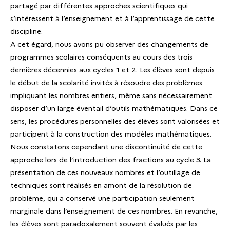
partagé par différentes approches scientifiques qui
s’intéressent à l’enseignement et à l’apprentissage de cette
discipline.
A cet égard, nous avons pu observer des changements de
programmes scolaires conséquents au cours des trois
dernières décennies aux cycles 1 et 2. Les élèves sont depuis
le début de la scolarité invités à résoudre des problèmes
impliquant les nombres entiers, même sans nécessairement
disposer d’un large éventail d’outils mathématiques. Dans ce
sens, les procédures personnelles des élèves sont valorisées et
participent à la construction des modèles mathématiques.
Nous constatons cependant une discontinuité de cette
approche lors de l’introduction des fractions au cycle 3. La
présentation de ces nouveaux nombres et l’outillage de
techniques sont réalisés en amont de la résolution de
problème, qui a conservé une participation seulement
marginale dans l’enseignement de ces nombres. En revanche,
les élèves sont paradoxalement souvent évalués par les