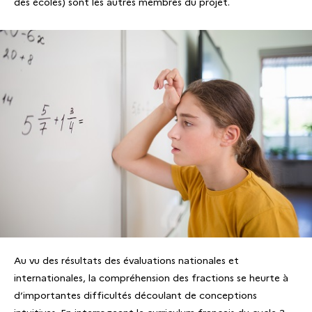
des écoles) sont les autres membres du projet.
Au vu des résultats des évaluations nationales et
internationales, la compréhension des fractions se heurte à
d’importantes difficultés découlant de conceptions