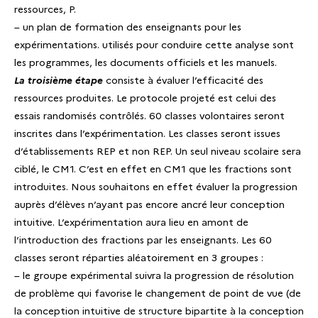
ressources, P.
– un plan de formation des enseignants pour les
expérimentations. utilisés pour conduire cette analyse sont
les programmes, les documents officiels et les manuels.
La troisième étape
consiste à évaluer l’efficacité des
ressources produites. Le protocole projeté est celui des
essais randomisés contrôlés. 60 classes volontaires seront
inscrites dans l’expérimentation. Les classes seront issues
d’établissements REP et non REP. Un seul niveau scolaire sera
ciblé, le CM1. C’est en effet en CM1 que les fractions sont
introduites. Nous souhaitons en effet évaluer la progression
auprès d’élèves n’ayant pas encore ancré leur conception
intuitive. L’expérimentation aura lieu en amont de
l’introduction des fractions par les enseignants. Les 60
classes seront réparties aléatoirement en 3 groupes :
– le groupe expérimental suivra la progression de résolution
de problème qui favorise le changement de point de vue (de
la conception intuitive de structure bipartite à la conception