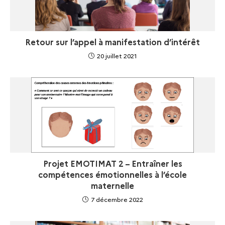
Retour sur l’appel à manifestation d’intérêt
20 juillet 2021
Projet EMOTIMAT 2 – Entraîner les
compétences émotionnelles à l’école
maternelle
7 décembre 2022