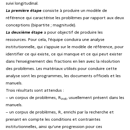
suivi longitudinal.
La première étape
consiste à produire un modèle de
référence qui caractérise les problèmes par rapport aux deux
conceptions (bipartite ; magnitude).
La deuxième étape
a pour objectif de produire les
ressources. Pour cela, l’équipe conduira une analyse
institutionnelle, qui s’appuie sur le modèle de référence, pour
identifier ce qui existe, ce qui manque et ce qui peut exister
dans l’enseignement des fractions en lien avec la résolution
des problèmes. Les matériaux utilisés pour conduire cette
analyse sont les programmes, les documents officiels et les
manuels.
Trois résultats sont attendus :
– un corpus de problèmes, R
, usuellement présent dans les
inst
manuels.
– un corpus de problèmes, R, enrichi par la recherche et
prenant en compte les conditions et contraintes
institutionnelles, ainsi qu’une progression pour ces