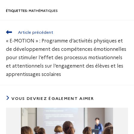
ÉTIQUETTES
:
MATHÉMATIQUES
Article précédent
« E-MOTION » : Programme d’activités physiques et
de développement des compétences émotionnelles
pour stimuler l’effet des processus motivationnels
et attentionnels sur l’engagement des élèves et les
apprentissages scolaires
VOUS DEVRIEZ ÉGALEMENT AIMER