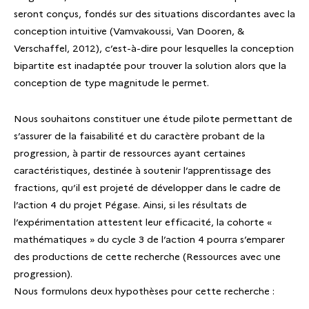
seront conçus, fondés sur des situations discordantes avec la
conception intuitive (Vamvakoussi, Van Dooren, &
Verschaffel, 2012), c’est-à-dire pour lesquelles la conception
bipartite est inadaptée pour trouver la solution alors que la
conception de type magnitude le permet.
Nous souhaitons constituer une étude pilote permettant de
s’assurer de la faisabilité et du caractère probant de la
progression, à partir de ressources ayant certaines
caractéristiques, destinée à soutenir l’apprentissage des
fractions, qu’il est projeté de développer dans le cadre de
l’action 4 du projet Pégase. Ainsi, si les résultats de
l’expérimentation attestent leur efficacité, la cohorte «
mathématiques » du cycle 3 de l’action 4 pourra s’emparer
des productions de cette recherche (Ressources avec une
progression).
Nous formulons deux hypothèses pour cette recherche :