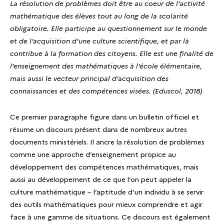
La résolution de problèmes doit être au coeur de l’activité
mathématique des élèves tout au long de la scolarité
obligatoire. Elle participe au questionnement sur le monde
et de l’acquisition d’une culture scientifique, et par là
contribue à la formation des citoyens. Elle est une finalité de
l’enseignement des mathématiques à l’école élémentaire,
mais aussi le vecteur principal d’acquisition des
connaissances et des compétences visées. (Eduscol, 2018)
Ce premier paragraphe figure dans un bulletin officiel et
résume un discours présent dans de nombreux autres
documents ministériels. Il ancre la résolution de problèmes
comme une approche d’enseignement propice au
développement des compétences mathématiques, mais
aussi au développement de ce que l’on peut appeler la
culture mathématique – l’aptitude d’un individu à se servir
des outils mathématiques pour mieux comprendre et agir
face à une gamme de situations. Ce discours est également