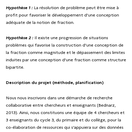
Hypothèse 1 :
La résolution de problème peut être mise à
profit pour favoriser le développement d’une conception
adéquate de la notion de fraction.
Hypothèse 2 :
Il existe une progression de situations
problèmes qui favorise la construction d’une conception de
la fraction comme magnitude et le dépassement des limites
induites par une conception d’une fraction comme structure
bipartite.
Description du projet (méthode, planification)
Nous nous inscrivons dans une démarche de recherche
collaborative entre chercheurs et enseignants (Bednarz,
2013). Ainsi, nous constituons une équipe de 4 chercheurs et
3 enseignants du cycle 3, du primaire et du collège, pour la
co-élaboration de ressources qui s’appuiera sur des données