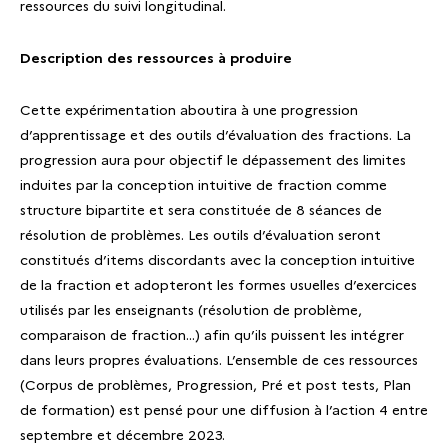
ressources du suivi longitudinal.
Description des ressources à produire
Cette expérimentation aboutira à une progression
d’apprentissage et des outils d’évaluation des fractions. La
progression aura pour objectif le dépassement des limites
induites par la conception intuitive de fraction comme
structure bipartite et sera constituée de 8 séances de
résolution de problèmes. Les outils d’évaluation seront
constitués d’items discordants avec la conception intuitive
de la fraction et adopteront les formes usuelles d’exercices
utilisés par les enseignants (résolution de problème,
comparaison de fraction…) afin qu’ils puissent les intégrer
dans leurs propres évaluations. L’ensemble de ces ressources
(Corpus de problèmes, Progression, Pré et post tests, Plan
de formation) est pensé pour une diffusion à l’action 4 entre
septembre et décembre 2023.