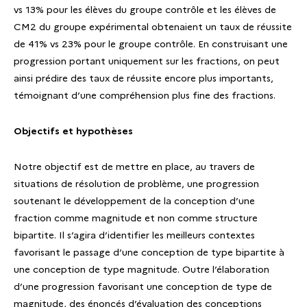
vs 13% pour les élèves du groupe contrôle et les élèves de
CM2 du groupe expérimental obtenaient un taux de réussite
de 41% vs 23% pour le groupe contrôle. En construisant une
progression portant uniquement sur les fractions, on peut
ainsi prédire des taux de réussite encore plus importants,
témoignant d’une compréhension plus fine des fractions.
Objectifs et hypothèses
Notre objectif est de mettre en place, au travers de
situations de résolution de problème, une progression
soutenant le développement de la conception d’une
fraction comme magnitude et non comme structure
bipartite. Il s’agira d’identifier les meilleurs contextes
favorisant le passage d’une conception de type bipartite à
une conception de type magnitude. Outre l’élaboration
d’une progression favorisant une conception de type de
magnitude, des énoncés d’évaluation des conceptions