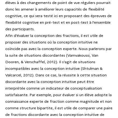
élèves à des changements de point de vue réguliers pourrait
donc les amener à améliorer leurs capacités de flexibilité
cognitive, ce qui sera testé ici en proposant des épreuves de
flexibilité cognitive en pré-test et en post-test à l’ensemble
des participants.
Afin d’évaluer la conception des fractions, il est utile de
proposer des situations où la conception intuitive ne
coïncide pas avec la conception experte. Nous parlerons par
la suite de situations discordantes (Vamvakoussi, Van
Dooren, & Verschaffel, 2012). Il s’agit de situations
incompatibles avec la conception intuitive (Shtulman &
Valcarcel, 2012). Dans ce cas, la réussite à cette situation
discordante avec la conception intuitive peut être
interprétée comme un indicateur de conceptualisation
satisfaisante. Par exemple, pour évaluer si un élève adopte la
connaissance experte de fraction comme magnitude et non
comme structure bipartite, il est utile de comparer une paire
de fractions discordante avec la conception intuitive de