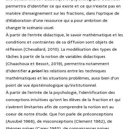
permettra d’identifier ce qui existe et ce qui n’existe pas en
matière d’enseignement sur les fractions, dans l’optique de
d’élaboration d’une ressource qui a pour ambition de
changer le scénario usuel.
À partir de l’entrée didactique, le savoir mathématique et les
conditions et contraintes de sa diffusion sont objets de
réflexion (Chevallard, 2010). La modélisation des types de
tâches à partir de la notion de variables didactiques
(Chaachoua et Bessot, 2019), permettra notamment
d’identifier
a priori
les relations entre les techniques
mathématiques et les situations problèmes, aussi bien d’un
point de vue épistémologique qu’institutionnel.
À partir de l’entrée de la psychologie, l’identification des
conceptions intuitives qu’ont les élèves de la fraction et qui
s’avèrent limitantes afin de comprendre la notion est au
coeur de notre étude. Que l’on parle de préconceptions
(Ausubel 1968), de misconceptions (Clement 1982), de
théories naïves (Carey 1985), de connaissances naïves