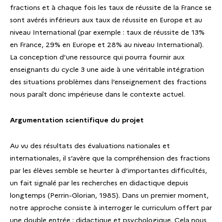
fractions et à chaque fois les taux de réussite de la France se
sont avérés inférieurs aux taux de réussite en Europe et au
niveau International (par exemple : taux de réussite de 13%
en France, 29% en Europe et 28% au niveau International).
La conception d’une ressource qui pourra fournir aux
enseignants du cycle 3 une aide à une véritable intégration
des situations problèmes dans l’enseignement des fractions
nous paraît donc impérieuse dans le contexte actuel.
Argumentation scientifique du projet
Au vu des résultats des évaluations nationales et
internationales, il s’avère que la compréhension des fractions
par les élèves semble se heurter à d’importantes difficultés,
un fait signalé par les recherches en didactique depuis
longtemps (Perrin-Glorian, 1985). Dans un premier moment,
notre approche consiste à interroger le curriculum offert par
une double entrée : didactique et psychologique. Cela nous