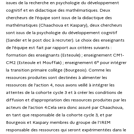
issues de la recherche en psychologie du développement
cognitif et en didactique des mathématiques. Deux
chercheurs de l’équipe sont issus de la didactique des
mathématiques (Chaachoua et Kaspary), deux chercheurs
sont issus de la psychologie du développement cognitif
(Sander et le post doc à recruter). Le choix des enseignants
de l’équipe est fait par rapport aux critères suivants :
formation des enseignants (Esteoule) ; enseignement CM1-
CM2 (Esteoule et Mouffak) ; enseignement 6° pour intégrer
la transition primaire collège (Bourgeois). Comme les
ressources produites sont destinées à alimenter les
ressources de l’action 4, nous avons veillé à intégrer les
attentes de la cohorte cycle 3 et à créer les conditions de
diffusion et d’appropriation des ressources produites par les
acteurs de l’action 4.Cela sera donc assuré par Chaachoua,
en tant que responsable de la cohorte cycle 3, et par
Bourgeois et Kaspary membres du groupe de l’IREM
responsable des ressources qui seront expérimentées dans le