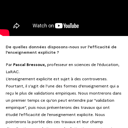
De quelles données disposons-nous sur l’efficacité de
l’enseignement explicite ?
Par
Pascal Bressoux,
professeur en sciences de l’éducation,
LaRAC.
L’enseignement explicite est sujet à des controverses.
Pourtant, il s’agit de l’une des formes d’enseignement qui a
reçu le plus de validations empiriques. Nous montrerons dans
un premier temps ce qu’on peut entendre par “validation
empirique”, puis nous présenterons des travaux qui ont
étudié l’efficacité de l’enseignement explicite. Nous
pointerons la portée des ces travaux et leur champ