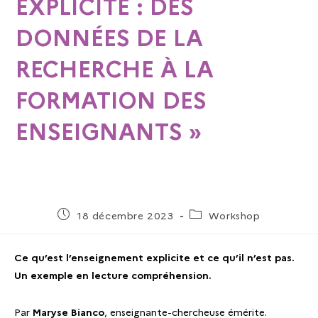
EXPLICITE : DES
DONNÉES DE LA
RECHERCHE À LA
FORMATION DES
ENSEIGNANTS »
18 décembre 2023
Workshop
Ce qu’est l’enseignement explicite et ce qu’il n’est pas.
Un exemple en lecture compréhension.
Par
Maryse Bianco
, enseignante-chercheuse émérite.