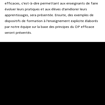
efficaces, c’est-à-dire permettant aux enseignants de faire
évoluer leurs pratiques et aux élèves d’améliorer leurs
apprentissages, sera présentée. Ensuite, des exemples de
dispositifs de formation à l’enseignement explicite élaborés
par notre équipe sur la base des principes du DP efficace
seront présentés.