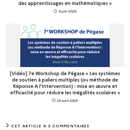
des apprentissages en mathématiques »
9 juin 2026
[Vidéo] 7e Workshop de Pégase « Les systèmes
de soutien à paliers multiples (ou méthode de
Réponse A l’Intervention) : mise en œuvre et
efficacité pour réduire les inégalités scolaires »
20 avril 2026
CET ARTICLE A 3 COMMENTAIRES