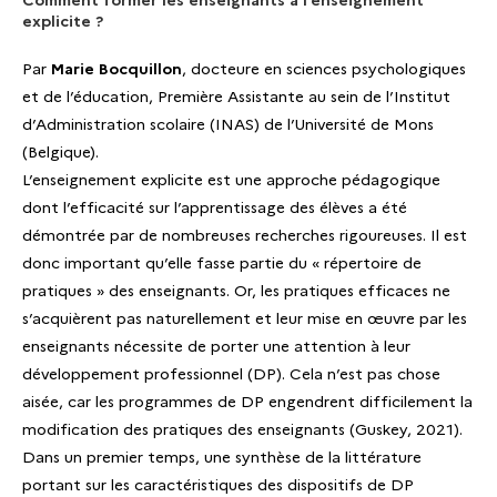
explicite ?
Par
Marie Bocquillon
, docteure en sciences psychologiques
et de l’éducation, Première Assistante au sein de l’Institut
d’Administration scolaire (INAS) de l’Université de Mons
(Belgique).
L’enseignement explicite est une approche pédagogique
dont l’efficacité sur l’apprentissage des élèves a été
démontrée par de nombreuses recherches rigoureuses. Il est
donc important qu’elle fasse partie du « répertoire de
pratiques » des enseignants. Or, les pratiques efficaces ne
s’acquièrent pas naturellement et leur mise en œuvre par les
enseignants nécessite de porter une attention à leur
développement professionnel (DP). Cela n’est pas chose
aisée, car les programmes de DP engendrent difficilement la
modification des pratiques des enseignants (Guskey, 2021).
Dans un premier temps, une synthèse de la littérature
portant sur les caractéristiques des dispositifs de DP