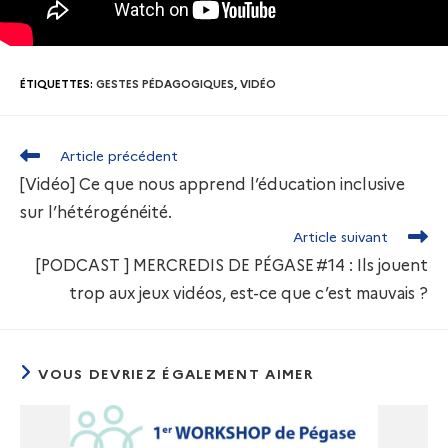
ÉTIQUETTES
:
GESTES PÉDAGOGIQUES
,
VIDÉO
Article précédent
[Vidéo] Ce que nous apprend l’éducation inclusive
sur l’hétérogénéité.
Article suivant
[PODCAST ] MERCREDIS DE PÉGASE #14 : Ils jouent
trop aux jeux vidéos, est-ce que c’est mauvais ?
VOUS DEVRIEZ ÉGALEMENT AIMER