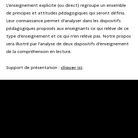
L’enseignement explicite (ou direct) regroupe un ensemble
de principes et attitudes pédagogiques qui seront définis.
Leur connaissance permet d’analyser dans les dispositifs
pédagogiques proposés aux enseignants ce qui relève de ce
type d’enseignement et ce qui n’en relève pas. Notre propos
sera illustré par l’analyse de deux dispositifs d’enseignement
de la compréhension en lecture.
Support de présentation :
cliquer ici
.