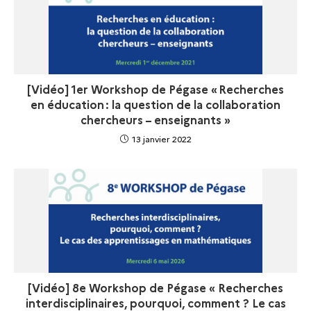
[Vidéo] 1er Workshop de Pégase « Recherches
en éducation : la question de la collaboration
chercheurs – enseignants »
13 janvier 2022
[Vidéo] 8e Workshop de Pégase « Recherches
interdisciplinaires, pourquoi, comment ? Le cas