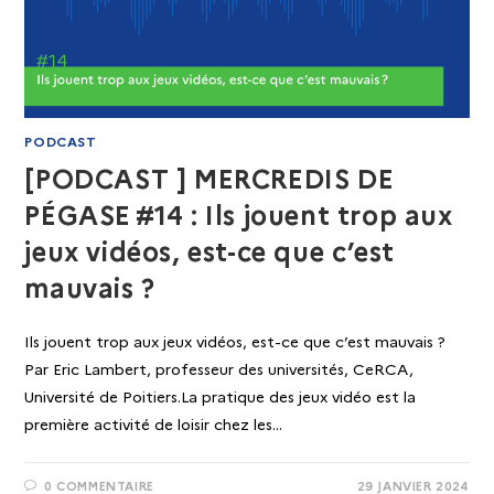
PODCAST
[PODCAST ] MERCREDIS DE
PÉGASE #14 : Ils jouent trop aux
jeux vidéos, est-ce que c’est
mauvais ?
Ils jouent trop aux jeux vidéos, est-ce que c’est mauvais ?
Par Eric Lambert, professeur des universités, CeRCA,
Université de Poitiers.La pratique des jeux vidéo est la
première activité de loisir chez les…
0 COMMENTAIRE
29 JANVIER 2024