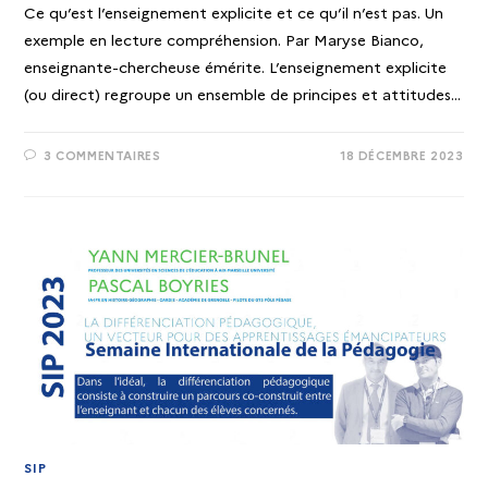
Ce qu’est l’enseignement explicite et ce qu’il n’est pas. Un
exemple en lecture compréhension. Par Maryse Bianco,
enseignante-chercheuse émérite. L’enseignement explicite
(ou direct) regroupe un ensemble de principes et attitudes…
3 COMMENTAIRES
18 DÉCEMBRE 2023
SIP