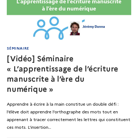
SÉMINAIRE
[Vidéo] Séminaire
« L’apprentissage de l’écriture
manuscrite à l’ère du
numérique »
Apprendre à écrire à la main constitue un double défi :
l’élève doit apprendre l’orthographe des mots tout en
apprenant à tracer correctement les lettres qui constituent
ces mots. L’insertion…