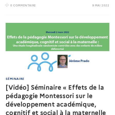
0 COMMENTAIRE
9 MAI 2022
SÉMINAIRE
[Vidéo] Séminaire « Effets de la
pédagogie Montessori sur le
développement académique,
cognitif et social à la maternelle