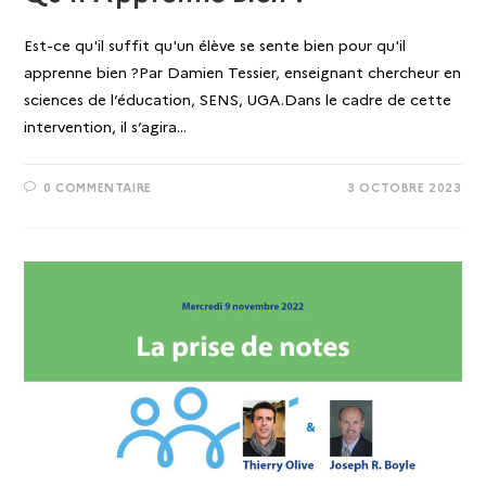
Est-ce qu'il suffit qu'un élève se sente bien pour qu'il
apprenne bien ?Par Damien Tessier, enseignant chercheur en
sciences de l’éducation, SENS, UGA.Dans le cadre de cette
intervention, il s’agira…
0 COMMENTAIRE
3 OCTOBRE 2023