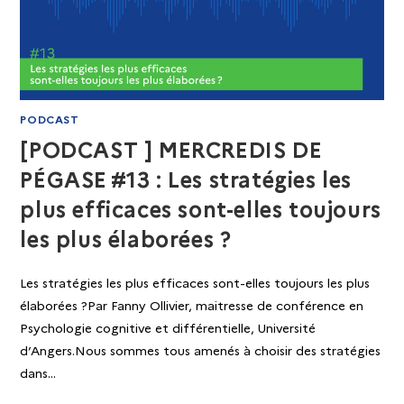
PODCAST
[PODCAST ] MERCREDIS DE
PÉGASE #13 : Les stratégies les
plus efficaces sont-elles toujours
les plus élaborées ?
Les stratégies les plus efficaces sont-elles toujours les plus
élaborées ?Par Fanny Ollivier, maitresse de conférence en
Psychologie cognitive et différentielle, Université
d’Angers.Nous sommes tous amenés à choisir des stratégies
dans…