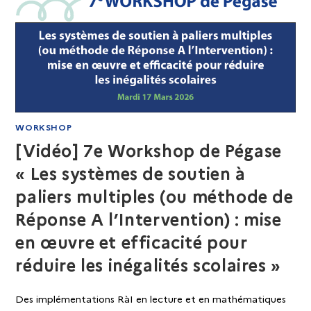
WORKSHOP
[Vidéo] 7e Workshop de Pégase
« Les systèmes de soutien à
paliers multiples (ou méthode de
Réponse A l’Intervention) : mise
en œuvre et efficacité pour
réduire les inégalités scolaires »
Des implémentations RàI en lecture et en mathématiques