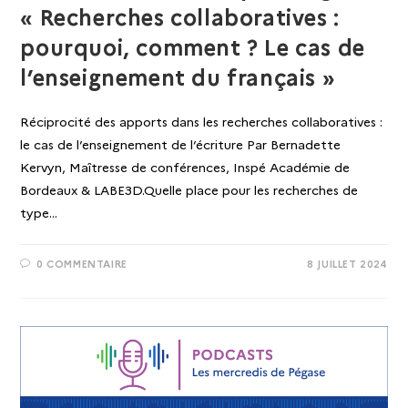
« Recherches collaboratives :
pourquoi, comment ? Le cas de
l’enseignement du français »
Réciprocité des apports dans les recherches collaboratives :
le cas de l’enseignement de l’écriture Par Bernadette
Kervyn, Maîtresse de conférences, Inspé Académie de
Bordeaux & LABE3D.Quelle place pour les recherches de
type…
0 COMMENTAIRE
8 JUILLET 2024