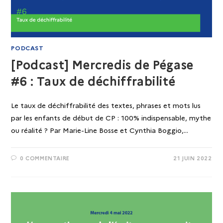
PODCAST
[Podcast] Mercredis de Pégase
#6 : Taux de déchiffrabilité
Le taux de déchiffrabilité des textes, phrases et mots lus
par les enfants de début de CP : 100% indispensable, mythe
ou réalité ? Par Marie-Line Bosse et Cynthia Boggio,…
0 COMMENTAIRE
21 JUIN 2022