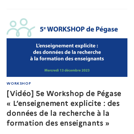
WORKSHOP
[Vidéo] 5e Workshop de Pégase
« L’enseignement explicite : des
données de la recherche à la
formation des enseignants »