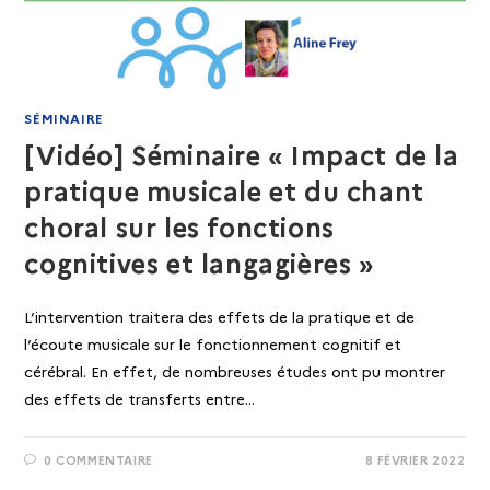
SÉMINAIRE
[Vidéo] Séminaire « Impact de la
pratique musicale et du chant
choral sur les fonctions
cognitives et langagières »
L’intervention traitera des effets de la pratique et de
l’écoute musicale sur le fonctionnement cognitif et
cérébral. En effet, de nombreuses études ont pu montrer
des effets de transferts entre…
0 COMMENTAIRE
8 FÉVRIER 2022