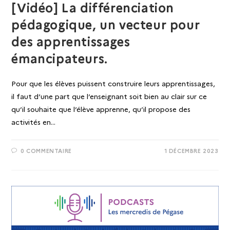
[Vidéo] La différenciation
pédagogique, un vecteur pour
des apprentissages
émancipateurs.
Pour que les élèves puissent construire leurs apprentissages,
il faut d’une part que l’enseignant soit bien au clair sur ce
qu’il souhaite que l’élève apprenne, qu’il propose des
activités en…
0 COMMENTAIRE
1 DÉCEMBRE 2023