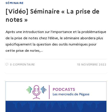
SÉMINAIRE
[Vidéo] Séminaire « La prise de
notes »
Après une introduction sur l’importance et la problématique
de la prise de notes chez l’élève, le séminaire abordera plus
spécifiquement la question des outils numériques pour
cette prise de notes,…
0 COMMENTAIRE
15 NOVEMBRE 2022