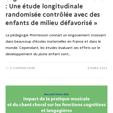
: Une étude longitudinale
randomisée contrôlée avec des
enfants de milieu défavorisé »
La pédagogie Montessori connait un engouement croissant
dans beaucoup d’écoles maternelles en France et dans le
monde. Cependant, les études évaluant ses effets sur le
développement du jeune enfant sont…
0 COMMENTAIRE
9 MARS 2022