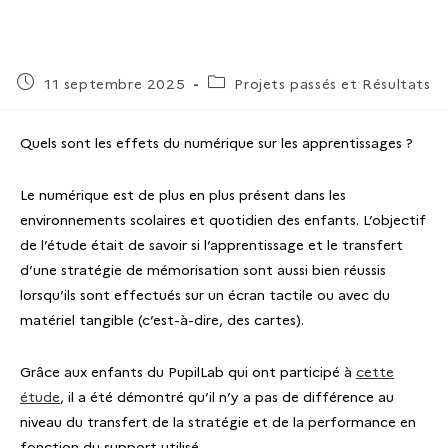
11 septembre 2025
Projets passés et Résultats
Quels sont les effets du numérique sur les apprentissages ?
Le numérique est de plus en plus présent dans les
environnements scolaires et quotidien des enfants. L’objectif
de l’étude était de savoir si l’apprentissage et le transfert
d’une stratégie de mémorisation sont aussi bien réussis
lorsqu’ils sont effectués sur un écran tactile ou avec du
matériel tangible (c’est-à-dire, des cartes).
Grâce aux enfants du PupilLab qui ont participé à
cette
étude
, il a été démontré qu’il n’y a pas de différence au
niveau du transfert de la stratégie et de la performance en
fonction du support utilisé.