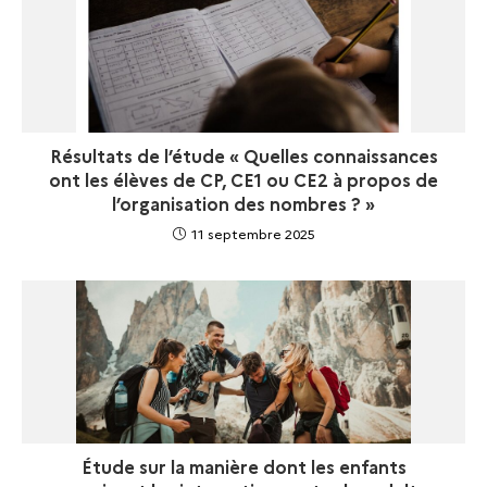
Résultats de l’étude « Quelles connaissances
ont les élèves de CP, CE1 ou CE2 à propos de
l’organisation des nombres ? »
11 septembre 2025
Étude sur la manière dont les enfants