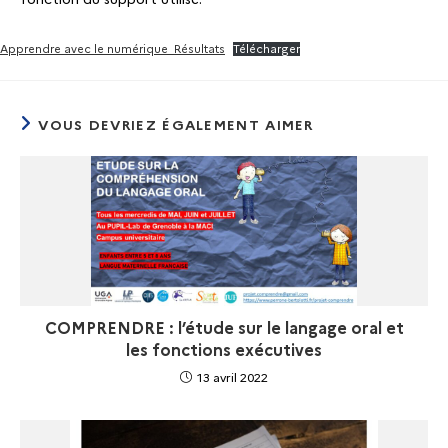
Apprendre avec le numérique_Résultats
Télécharger
VOUS DEVRIEZ ÉGALEMENT AIMER
COMPRENDRE : l’étude sur le langage oral et
les fonctions exécutives
13 avril 2022