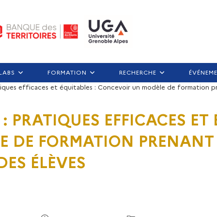
LABS
FORMATION
RECHERCHE
ÉVÉNEM
ratiques efficaces et équitables : Concevoir un modèle de formation p
IP : PRATIQUES EFFICACES ET
E DE FORMATION PRENANT 
DES ÉLÈVES