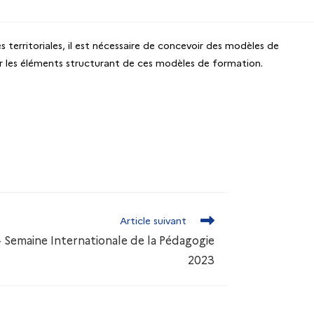
 territoriales, il est nécessaire de concevoir des modèles de
ser les éléments structurant de ces modèles de formation.
Article suivant
– Semaine Internationale de la Pédagogie
2023