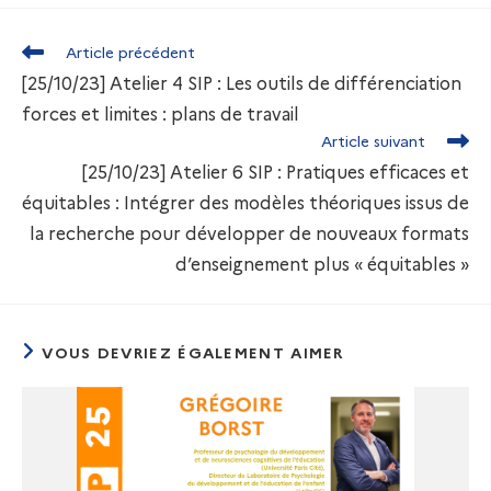
Article précédent
[25/10/23] Atelier 4 SIP : Les outils de différenciation
forces et limites : plans de travail
Article suivant
[25/10/23] Atelier 6 SIP : Pratiques efficaces et
équitables : Intégrer des modèles théoriques issus de
la recherche pour développer de nouveaux formats
d’enseignement plus « équitables »
VOUS DEVRIEZ ÉGALEMENT AIMER