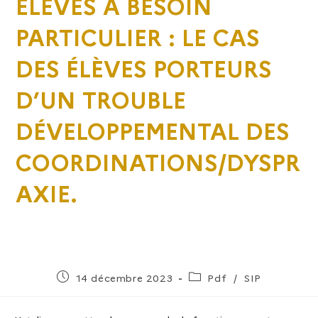
ÉLÈVES À BESOIN
PARTICULIER : LE CAS
DES ÉLÈVES PORTEURS
D’UN TROUBLE
DÉVELOPPEMENTAL DES
COORDINATIONS/DYSPR
AXIE.
14 décembre 2023
Pdf
/
SIP