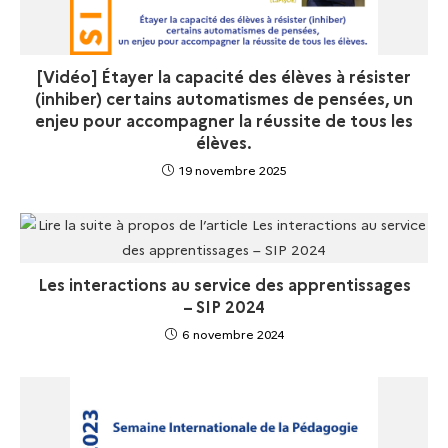
[Vidéo] Étayer la capacité des élèves à résister
(inhiber) certains automatismes de pensées, un
enjeu pour accompagner la réussite de tous les
élèves.
19 novembre 2025
Les interactions au service des apprentissages
– SIP 2024
6 novembre 2024