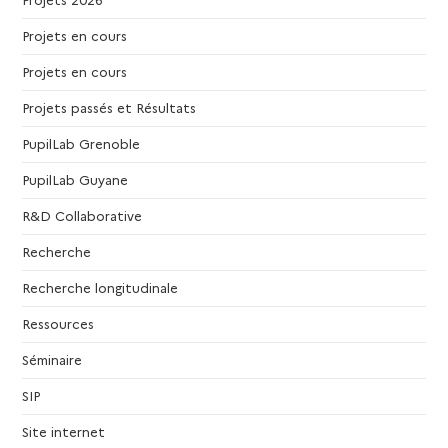
Projets en cours
Projets en cours
Projets passés et Résultats
PupilLab Grenoble
PupilLab Guyane
R&D Collaborative
Recherche
Recherche longitudinale
Ressources
Séminaire
SIP
Site internet