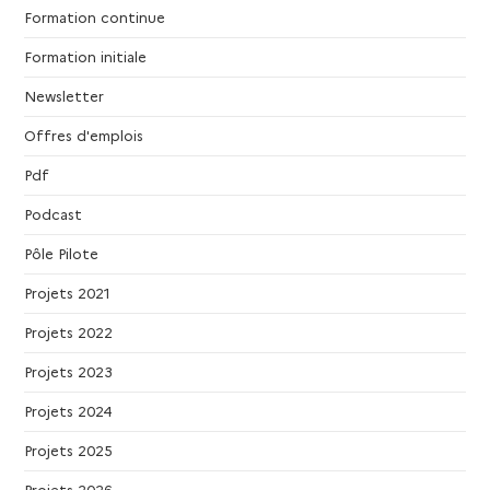
Formation continue
Formation initiale
Newsletter
Offres d'emplois
Pdf
Podcast
Pôle Pilote
Projets 2021
Projets 2022
Projets 2023
Projets 2024
Projets 2025
Projets 2026