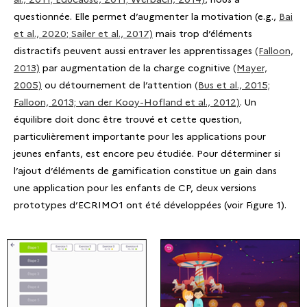
questionnée. Elle permet d’augmenter la motivation (e.g.,
Bai
et al., 2020; Sailer et al., 2017)
mais trop d’éléments
distractifs peuvent aussi entraver les apprentissages
(Falloon,
2013)
par augmentation de la charge cognitive
(Mayer,
2005)
ou détournement de l’attention
(Bus et al., 2015;
Falloon, 2013; van der Kooy-Hofland et al., 2012)
. Un
équilibre doit donc être trouvé et cette question,
particulièrement importante pour les applications pour
jeunes enfants, est encore peu étudiée. Pour déterminer si
l’ajout d’éléments de gamification constitue un gain dans
une application pour les enfants de CP, deux versions
prototypes d’ECRIMO1 ont été développées (voir Figure 1).