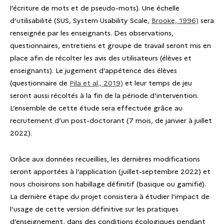
l’écriture de mots et de pseudo-mots). Une échelle
d’utilisabilité (SUS, System Usability Scale,
Brooke, 1996)
sera
renseignée par les enseignants. Des observations,
questionnaires, entretiens et groupe de travail seront mis en
place afin de récolter les avis des utilisateurs (élèves et
enseignants). Le jugement d’appétence des élèves
(questionnaire de
Pila et al., 2019)
et leur temps de jeu
seront aussi récoltés à la fin de la période d’intervention.
L’ensemble de cette étude sera effectuée grâce au
recrutement d’un post-doctorant (7 mois, de janvier à juillet
2022).
Grâce aux données recueillies, les dernières modifications
seront apportées à l’application (juillet-septembre 2022) et
nous choisirons son habillage définitif (basique ou gamifié).
La dernière étape du projet consistera à étudier l’impact de
l’usage de cette version définitive sur les pratiques
d’enseignement, dans des conditions écologiques pendant