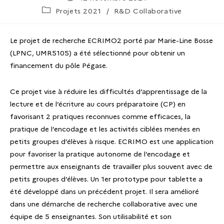
Projets 2021
/
R&D Collaborative
Le projet de recherche ECRIMO2 porté par Marie-Line Bosse
(LPNC, UMR5105) a été sélectionné pour obtenir un
financement du pôle Pégase.
Ce projet vise à réduire les difficultés d’apprentissage de la
lecture et de l’écriture au cours préparatoire (CP) en
favorisant 2 pratiques reconnues comme efficaces, la
pratique de l’encodage et les activités ciblées menées en
petits groupes d’élèves à risque. ECRIMO est une application
pour favoriser la pratique autonome de l’encodage et
permettre aux enseignants de travailler plus souvent avec de
petits groupes d’élèves. Un 1er prototype pour tablette a
été développé dans un précédent projet. Il sera amélioré
dans une démarche de recherche collaborative avec une
équipe de 5 enseignantes. Son utilisabilité et son