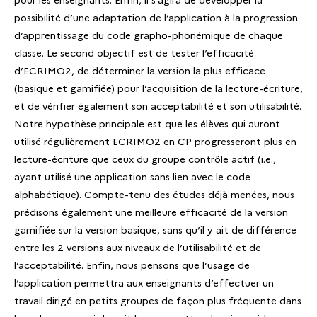
possibilité d’une adaptation de l’application à la progression
d’apprentissage du code grapho-phonémique de chaque
classe. Le second objectif est de tester l’efficacité
d’ECRIMO2, de déterminer la version la plus efficace
(basique et gamifiée) pour l’acquisition de la lecture-écriture,
et de vérifier également son acceptabilité et son utilisabilité.
Notre hypothèse principale est que les élèves qui auront
utilisé régulièrement ECRIMO2 en CP progresseront plus en
lecture-écriture que ceux du groupe contrôle actif (i.e.,
ayant utilisé une application sans lien avec le code
alphabétique). Compte-tenu des études déjà menées, nous
prédisons également une meilleure efficacité de la version
gamifiée sur la version basique, sans qu’il y ait de différence
entre les 2 versions aux niveaux de l’utilisabilité et de
l’acceptabilité. Enfin, nous pensons que l’usage de
l’application permettra aux enseignants d’effectuer un
travail dirigé en petits groupes de façon plus fréquente dans