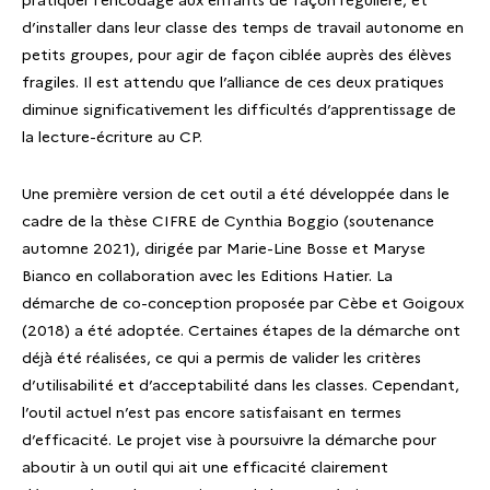
d’installer dans leur classe des temps de travail autonome en
petits groupes, pour agir de façon ciblée auprès des élèves
fragiles. Il est attendu que l’alliance de ces deux pratiques
diminue significativement les difficultés d’apprentissage de
la lecture-écriture au CP.
Une première version de cet outil a été développée dans le
cadre de la thèse CIFRE de Cynthia Boggio (soutenance
automne 2021), dirigée par Marie-Line Bosse et Maryse
Bianco en collaboration avec les Editions Hatier. La
démarche de co-conception proposée par Cèbe et Goigoux
(2018) a été adoptée. Certaines étapes de la démarche ont
déjà été réalisées, ce qui a permis de valider les critères
d’utilisabilité et d’acceptabilité dans les classes. Cependant,
l’outil actuel n’est pas encore satisfaisant en termes
d’efficacité. Le projet vise à poursuivre la démarche pour
aboutir à un outil qui ait une efficacité clairement