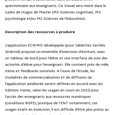
questionnaire aux enseignants. Ce travail sera mené dans le
cadre de stages de Master (M2 Sciences cognitives, M2
psychologie et/ou M2 Sciences de l’éducation).
Description des ressources à produire
L’application ECRIMO développée (pour tablettes tactiles
Androïd) propose un ensemble d’exercices d’écriture, avec
un tableau de bord pour l’élève et une interface de suivi des
activités d’élève pour l’enseignant. Elle contient près de mille
items et feedbacks sonorisés. A l’issue de l’étude, les
modalités de commercialisation et de diffusion de
l’application améliorée seront définies en accord avec les
Editions Hatier, selon les usages en cours en 2023 pour
l’accès des enseignants aux ressources numériques
(conditions RGPD, pratique de l’ENT notamment; ces
usages étant en évolution, il est difficile d’être plus précis au