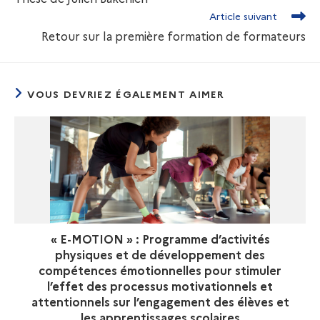
Article suivant
Retour sur la première formation de formateurs
VOUS DEVRIEZ ÉGALEMENT AIMER
« E-MOTION » : Programme d’activités
physiques et de développement des
compétences émotionnelles pour stimuler
l’effet des processus motivationnels et
attentionnels sur l’engagement des élèves et
les apprentissages scolaires