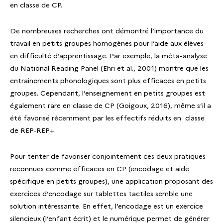
en classe de CP.
De nombreuses recherches ont démontré l’importance du
travail en petits groupes homogènes pour l’aide aux élèves
en difficulté d’apprentissage. Par exemple, la méta-analyse
du National Reading Panel (Ehri et al., 2001) montre que les
entrainements phonologiques sont plus efficaces en petits
groupes. Cependant, l’enseignement en petits groupes est
également rare en classe de CP (Goigoux, 2016), même s’il a
été favorisé récemment par les effectifs réduits en classe
de REP-REP+.
Pour tenter de favoriser conjointement ces deux pratiques
reconnues comme efficaces en CP (encodage et aide
spécifique en petits groupes), une application proposant des
exercices d’encodage sur tablettes tactiles semble une
solution intéressante. En effet, l’encodage est un exercice
silencieux (l’enfant écrit) et le numérique permet de générer