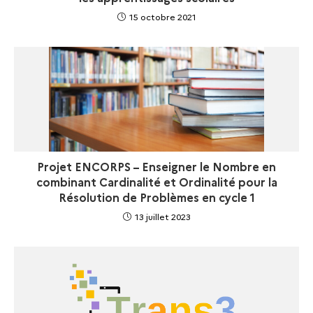
15 octobre 2021
Projet ENCORPS – Enseigner le Nombre en
combinant Cardinalité et Ordinalité pour la
Résolution de Problèmes en cycle 1
13 juillet 2023