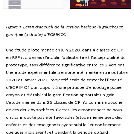
Figure 1. Ecran d’accueil de la version basique (à
gauche) et
gamifiée (à droite) d’ECRIMO1.
Une étude pilote menée en juin 2020, dans 4 classes de CP
en REP+, a permis d’établir l’utilisabilité et l’acceptabilité du
prototype, sans différence significative entre les 2 versions.
Une étude expérimentale a ensuite été menée entre octobre
2020 et janvier 2021. L’objectif était de tester l’efficacité
d’ECRIMO1 par rapport à une pratique d’encodage papier-
crayon et d’établir si la gamification apportait un gain.
L’étude menée dans 25 classes de CP n’a confirmé aucune
de ces deux hypothèses. Certes, les circonstances ne nous
ont sans doute pas été favorables (étude menée avec des
enfants et des enseignants ayant subi le 1er confinement
quelques mois avant, et pendant la période du 2nd