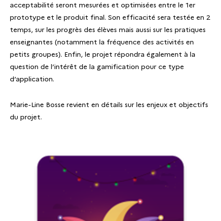
acceptabilité seront mesurées et optimisées entre le 1er
prototype et le produit final. Son efficacité sera testée en 2
temps, sur les progrès des élèves mais aussi sur les pratiques
enseignantes (notamment la fréquence des activités en
petits groupes). Enfin, le projet répondra également à la
question de l’intérêt de la gamification pour ce type
d’application.
Marie-Line Bosse revient en détails sur les enjeux et objectifs
du projet.