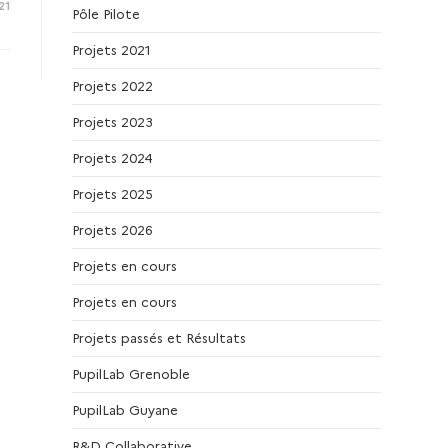
21
Pôle Pilote
Projets 2021
Projets 2022
Projets 2023
Projets 2024
Projets 2025
Projets 2026
Projets en cours
Projets en cours
Projets passés et Résultats
PupilLab Grenoble
PupilLab Guyane
R&D Collaborative