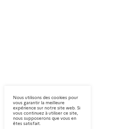
Nous utilisons des cookies pour
vous garantir la meilleure
expérience sur notre site web. Si
vous continuez à utiliser ce site,
nous supposerons que vous en
êtes satisfait.