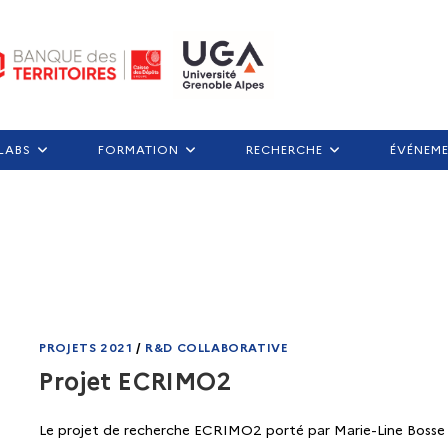
LABS
FORMATION
RECHERCHE
ÉVÉNEM
PROJETS 2021
/
R&D COLLABORATIVE
Projet ECRIMO2
Le projet de recherche ECRIMO2 porté par Marie-Line Bosse