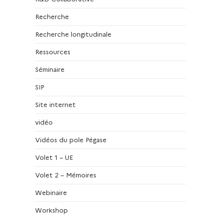
Recherche
Recherche longitudinale
Ressources
Séminaire
SIP
Site internet
vidéo
Vidéos du pole Pégase
Volet 1 – UE
Volet 2 – Mémoires
Webinaire
Workshop