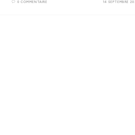
0 COMMENTAIRE
14 SEPTEMBRE 20