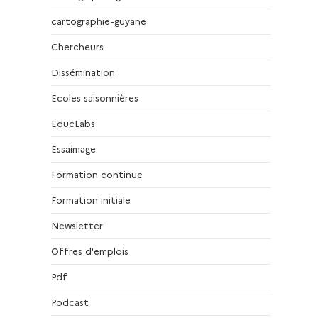
cartographie-guyane
Chercheurs
Dissémination
Ecoles saisonnières
EducLabs
Essaimage
Formation continue
Formation initiale
Newsletter
Offres d'emplois
Pdf
Podcast