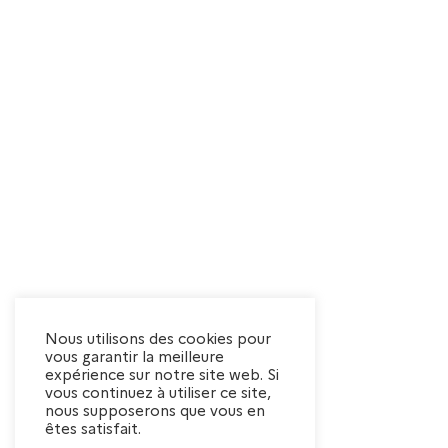
Nous utilisons des cookies pour
vous garantir la meilleure
expérience sur notre site web. Si
vous continuez à utiliser ce site,
nous supposerons que vous en
êtes satisfait.