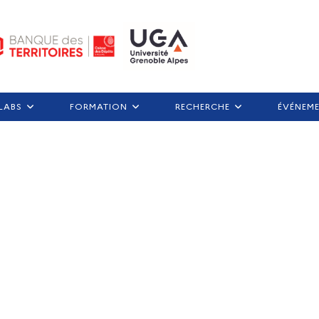
LABS
FORMATION
RECHERCHE
ÉVÉNEM