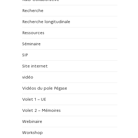
Recherche
Recherche longitudinale
Ressources
Séminaire
SIP
Site internet
vidéo
Vidéos du pole Pégase
Volet 1 – UE
Volet 2 – Mémoires
Webinaire
Workshop