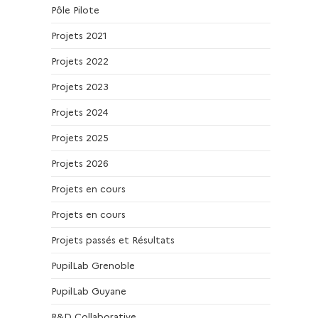
Pôle Pilote
Projets 2021
Projets 2022
Projets 2023
Projets 2024
Projets 2025
Projets 2026
Projets en cours
Projets en cours
Projets passés et Résultats
PupilLab Grenoble
PupilLab Guyane
R&D Collaborative