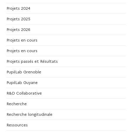
Projets 2024
Projets 2025
Projets 2026
Projets en cours
Projets en cours
Projets passés et Résultats
PupilLab Grenoble
PupilLab Guyane
R&D Collaborative
Recherche
Recherche longitudinale
Ressources