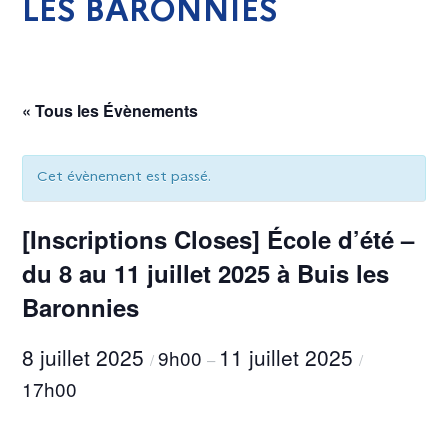
LES BARONNIES
« Tous les Évènements
Cet évènement est passé.
[Inscriptions Closes] École d’été –
du 8 au 11 juillet 2025 à Buis les
Baronnies
8 juillet 2025
11 juillet 2025
9h00
/
–
/
17h00