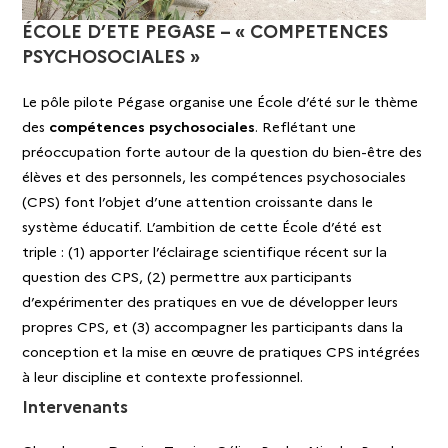
ÉCOLE D’ETE PEGASE – « COMPETENCES
PSYCHOSOCIALES »
Le pôle pilote Pégase organise une École d’été sur le thème
des
compétences psychosociales
. Reflétant une
préoccupation forte autour de la question du bien-être des
élèves et des personnels, les compétences psychosociales
(CPS) font l’objet d’une attention croissante dans le
système éducatif. L’ambition de cette École d’été est
triple : (1) apporter l’éclairage scientifique récent sur la
question des CPS, (2) permettre aux participants
d’expérimenter des pratiques en vue de développer leurs
propres CPS, et (3) accompagner les participants dans la
conception et la mise en œuvre de pratiques CPS intégrées
à leur discipline et contexte professionnel.
Intervenants