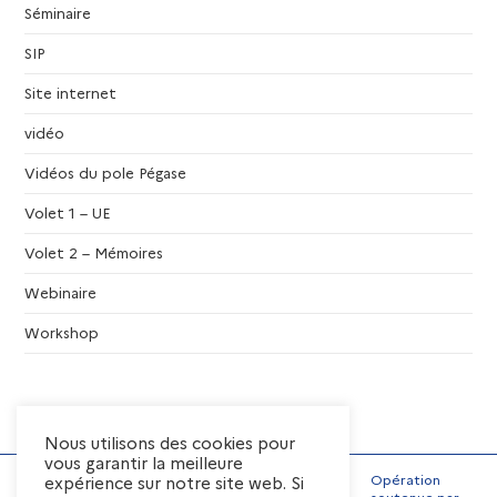
Séminaire
SIP
Site internet
vidéo
Vidéos du pole Pégase
Volet 1 – UE
Volet 2 – Mémoires
Webinaire
Workshop
Nous utilisons des cookies pour
vous garantir la meilleure
Opération
expérience sur notre site web. Si