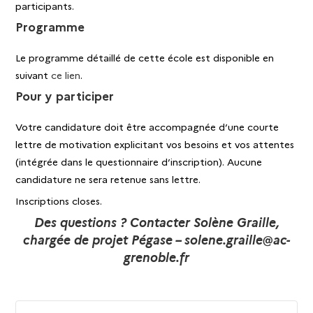
participants.
Programme
Le programme détaillé de cette école est disponible en
suivant
ce lien
.
Pour y participer
Votre candidature doit être accompagnée d’une courte
lettre de motivation explicitant vos besoins et vos attentes
(intégrée dans le questionnaire d’inscription). Aucune
candidature ne sera retenue sans lettre.
Inscriptions closes.
Des questions ? Contacter Solène Graille,
chargée de projet Pégase – solene.graille@ac-
grenoble.fr