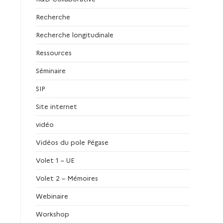
Recherche
Recherche longitudinale
Ressources
Séminaire
SIP
Site internet
vidéo
Vidéos du pole Pégase
Volet 1 – UE
Volet 2 – Mémoires
Webinaire
Workshop