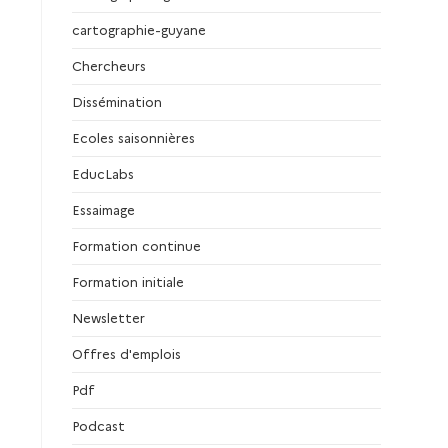
cartographie-guyane
Chercheurs
Dissémination
Ecoles saisonnières
EducLabs
Essaimage
Formation continue
Formation initiale
Newsletter
Offres d'emplois
Pdf
Podcast