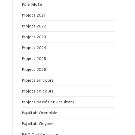
Pôle Pilote
Projets 2021
Projets 2022
Projets 2023
Projets 2024
Projets 2025
Projets 2026
Projets en cours
Projets en cours
Projets passés et Résultats
PupilLab Grenoble
PupilLab Guyane
R&D Collaborative