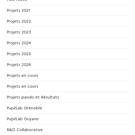
Projets 2021
Projets 2022
Projets 2023
Projets 2024
Projets 2025
Projets 2026
Projets en cours
Projets en cours
Projets passés et Résultats
PupilLab Grenoble
PupilLab Guyane
R&D Collaborative