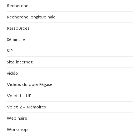
Recherche
Recherche longitudinale
Ressources
Séminaire
SIP
Site internet
vidéo
Vidéos du pole Pégase
Volet 1 – UE
Volet 2 – Mémoires
Webinaire
Workshop