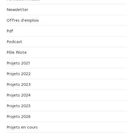
Newsletter
Offres d'emplois
Pdf
Podcast
Pôle Pilote
Projets 2021
Projets 2022
Projets 2023
Projets 2024
Projets 2025
Projets 2026
Projets en cours