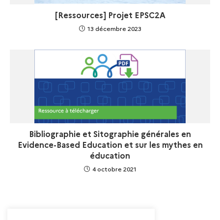
[Ressources] Projet EPSC2A
13 décembre 2023
Bibliographie et Sitographie générales en
Evidence-Based Education et sur les mythes en
éducation
4 octobre 2021