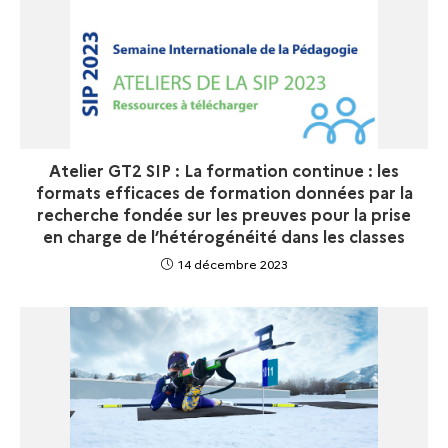
Atelier GT2 SIP : La formation continue : les
formats efficaces de formation données par la
recherche fondée sur les preuves pour la prise
en charge de l’hétérogénéité dans les classes
14 décembre 2023