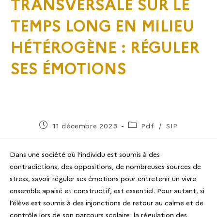
TRANSVERSALE SUR LE
TEMPS LONG EN MILIEU
HÉTÉROGÈNE : RÉGULER
SES ÉMOTIONS
11 décembre 2023
Pdf
/
SIP
Dans une société où l’individu est soumis à des
contradictions, des oppositions, de nombreuses sources de
stress, savoir réguler ses émotions pour entretenir un vivre
ensemble apaisé et constructif, est essentiel. Pour autant, si
l’élève est soumis à des injonctions de retour au calme et de
contrôle lors de son parcours scolaire, la régulation des