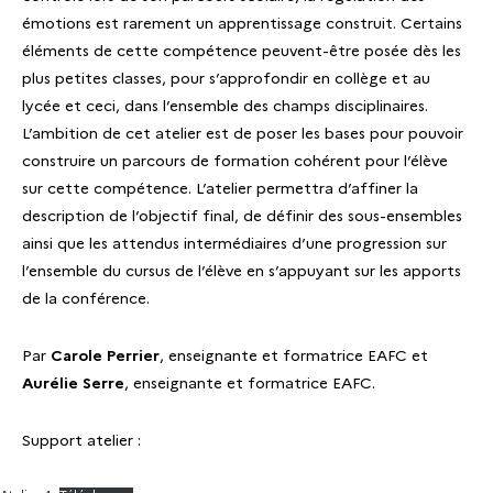
émotions est rarement un apprentissage construit. Certains
éléments de cette compétence peuvent-être posée dès les
plus petites classes, pour s’approfondir en collège et au
lycée et ceci, dans l’ensemble des champs disciplinaires.
L’ambition de cet atelier est de poser les bases pour pouvoir
construire un parcours de formation cohérent pour l’élève
sur cette compétence. L’atelier permettra d’affiner la
description de l’objectif final, de définir des sous-ensembles
ainsi que les attendus intermédiaires d’une progression sur
l’ensemble du cursus de l’élève en s’appuyant sur les apports
de la conférence.
Par
Carole Perrier
, enseignante et formatrice EAFC et
Aurélie Serre
, enseignante et formatrice EAFC.
Support atelier :