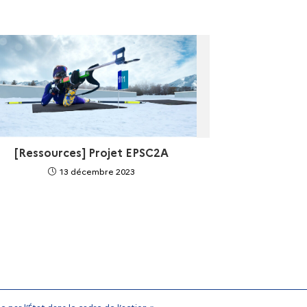
[Ressources] Projet EPSC2A
13 décembre 2023