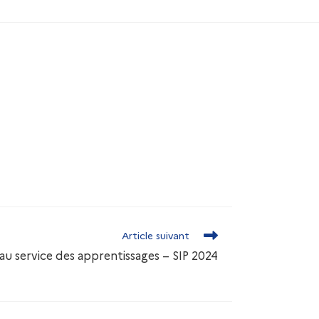
Article suivant
 au service des apprentissages – SIP 2024