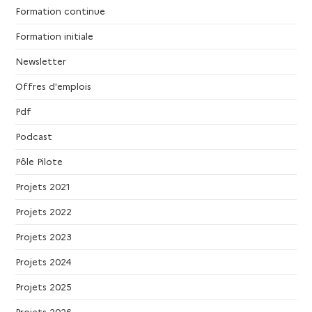
Formation continue
Formation initiale
Newsletter
Offres d'emplois
Pdf
Podcast
Pôle Pilote
Projets 2021
Projets 2022
Projets 2023
Projets 2024
Projets 2025
Projets 2026