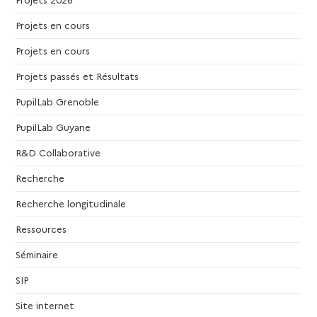
Projets en cours
Projets en cours
Projets passés et Résultats
PupilLab Grenoble
PupilLab Guyane
R&D Collaborative
Recherche
Recherche longitudinale
Ressources
Séminaire
SIP
Site internet