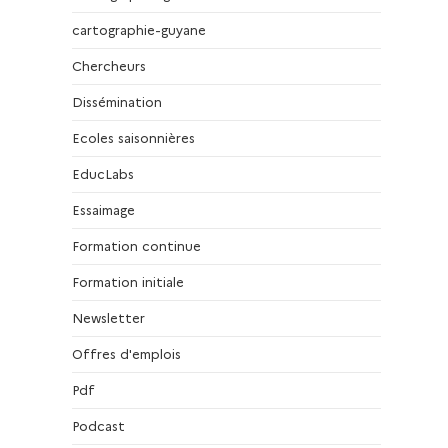
cartographie-guyane
Chercheurs
Dissémination
Ecoles saisonnières
EducLabs
Essaimage
Formation continue
Formation initiale
Newsletter
Offres d'emplois
Pdf
Podcast