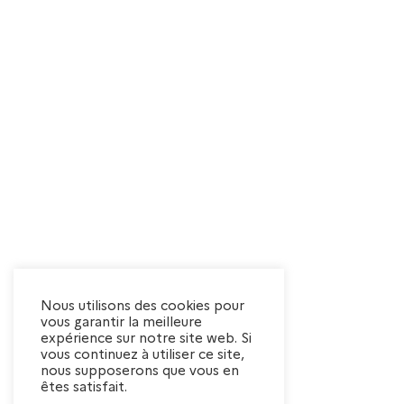
Nous utilisons des cookies pour
vous garantir la meilleure
expérience sur notre site web. Si
vous continuez à utiliser ce site,
nous supposerons que vous en
êtes satisfait.