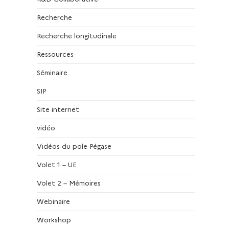
Recherche
Recherche longitudinale
Ressources
Séminaire
SIP
Site internet
vidéo
Vidéos du pole Pégase
Volet 1 – UE
Volet 2 – Mémoires
Webinaire
Workshop