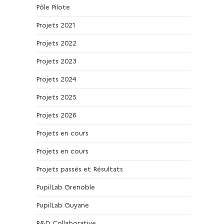
Pôle Pilote
Projets 2021
Projets 2022
Projets 2023
Projets 2024
Projets 2025
Projets 2026
Projets en cours
Projets en cours
Projets passés et Résultats
PupilLab Grenoble
PupilLab Guyane
R&D Collaborative