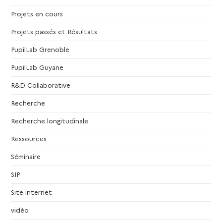
Projets en cours
Projets passés et Résultats
PupilLab Grenoble
PupilLab Guyane
R&D Collaborative
Recherche
Recherche longitudinale
Ressources
Séminaire
SIP
Site internet
vidéo