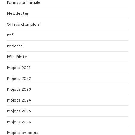
Formation initiale
Newsletter
Offres d'emplois
Pdf
Podcast
Pôle Pilote
Projets 2021
Projets 2022
Projets 2023
Projets 2024
Projets 2025
Projets 2026
Projets en cours