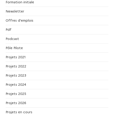
Formation initiale
Newsletter
Offres d'emplois
Pdf
Podcast
Pôle Pilote
Projets 2021
Projets 2022
Projets 2023
Projets 2024
Projets 2025
Projets 2026
Projets en cours