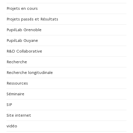
Projets en cours
Projets passés et Résultats
PupilLab Grenoble
PupilLab Guyane
R&D Collaborative
Recherche
Recherche longitudinale
Ressources
Séminaire
SIP
Site internet
vidéo