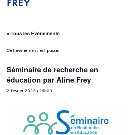
FREY
« Tous les Évènements
Cet évènement est passé.
Séminaire de recherche en
éducation par Aline Frey
2 février 2022 / 16h00