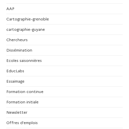
AAP
Cartographie-grenoble
cartographie-guyane
Chercheurs
Dissémination
Ecoles saisonnières
EducLabs
Essaimage
Formation continue
Formation initiale
Newsletter
Offres d'emplois