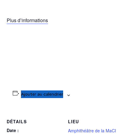
Plus d’informations
Ajouter au calendrier
DÉTAILS
LIEU
Date :
Amphithéâtre de la MaCI