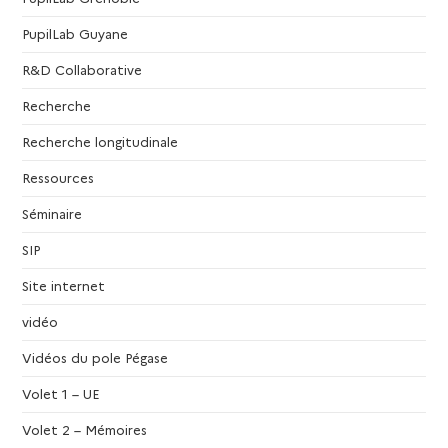
PupilLab Guyane
R&D Collaborative
Recherche
Recherche longitudinale
Ressources
Séminaire
SIP
Site internet
vidéo
Vidéos du pole Pégase
Volet 1 – UE
Volet 2 – Mémoires