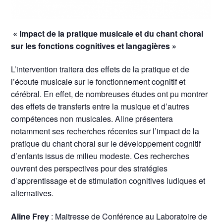
« Impact de la pratique musicale et du chant choral
sur les fonctions cognitives et langagières »
L’intervention traitera des effets de la pratique et de
l’écoute musicale sur le fonctionnement cognitif et
cérébral. En effet, de nombreuses études ont pu montrer
des effets de transferts entre la musique et d’autres
compétences non musicales. Aline présentera
notamment ses recherches récentes sur l’impact de la
pratique du chant choral sur le développement cognitif
d’enfants issus de milieu modeste. Ces recherches
ouvrent des perspectives pour des stratégies
d’apprentissage et de stimulation cognitives ludiques et
alternatives.
Aline Frey
: Maitresse de Conférence au Laboratoire de