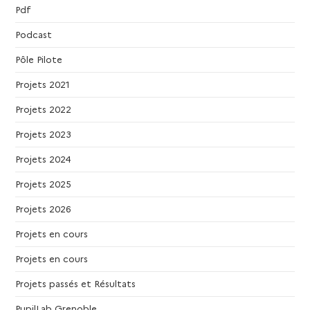
Pdf
Podcast
Pôle Pilote
Projets 2021
Projets 2022
Projets 2023
Projets 2024
Projets 2025
Projets 2026
Projets en cours
Projets en cours
Projets passés et Résultats
PupilLab Grenoble