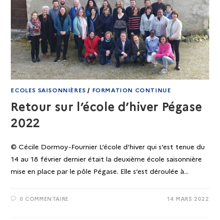
ECOLES SAISONNIÈRES
/
FORMATION CONTINUE
Retour sur l’école d’hiver Pégase
2022
© Cécile Dormoy-Fournier L’école d’hiver qui s’est tenue du
14 au 18 février dernier était la deuxième école saisonnière
mise en place par le pôle Pégase. Elle s’est déroulée à…
0 COMMENTAIRE
14 MARS 2022