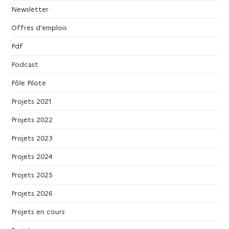
Newsletter
Offres d'emplois
Pdf
Podcast
Pôle Pilote
Projets 2021
Projets 2022
Projets 2023
Projets 2024
Projets 2025
Projets 2026
Projets en cours