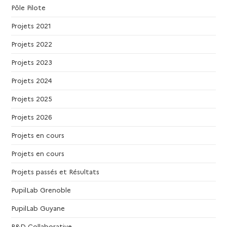
Pôle Pilote
Projets 2021
Projets 2022
Projets 2023
Projets 2024
Projets 2025
Projets 2026
Projets en cours
Projets en cours
Projets passés et Résultats
PupilLab Grenoble
PupilLab Guyane
R&D Collaborative