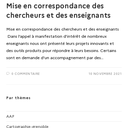
Mise en correspondance des
chercheurs et des enseignants
Mise en correspondance des chercheurs et des enseignants
Dans l’appel à manifestation d’intérêt de nombreux
enseignants nous ont présenté leurs projets innovants et
des outils produits pour répondre à leurs besoins. Certains
sont en demande d’un accompagnement par des…
0 COMMENTAIRE
10 NOVEMBRE 2021
Par thèmes
AAP
Cartographie-grenoble