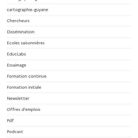
cartographie-guyane
Chercheurs
Dissémination
Ecoles saisonnières
EducLabs
Essaimage
Formation continue
Formation initiale
Newsletter
Offres d'emplois
Pdf
Podcast