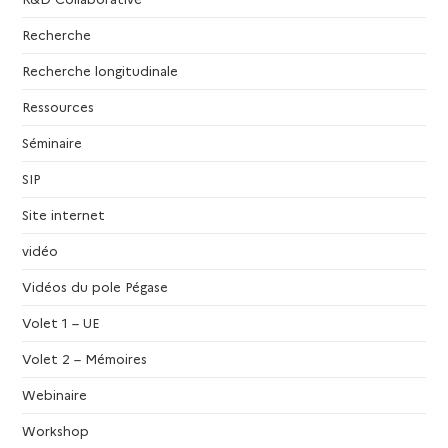
Recherche
Recherche longitudinale
Ressources
Séminaire
SIP
Site internet
vidéo
Vidéos du pole Pégase
Volet 1 – UE
Volet 2 – Mémoires
Webinaire
Workshop