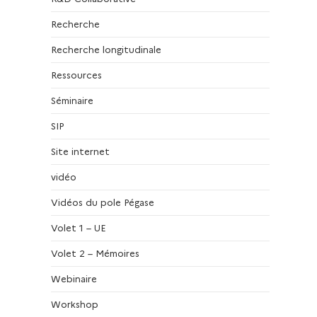
Recherche
Recherche longitudinale
Ressources
Séminaire
SIP
Site internet
vidéo
Vidéos du pole Pégase
Volet 1 – UE
Volet 2 – Mémoires
Webinaire
Workshop