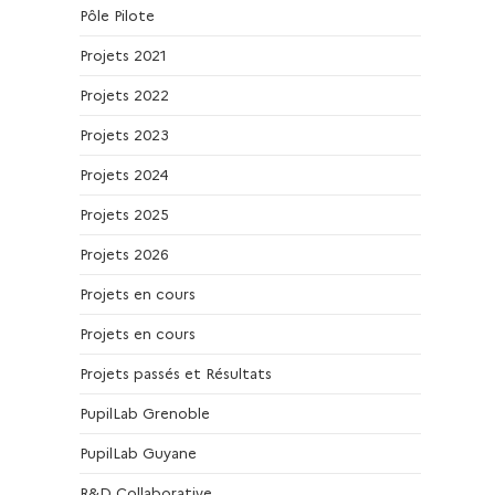
Pôle Pilote
Projets 2021
Projets 2022
Projets 2023
Projets 2024
Projets 2025
Projets 2026
Projets en cours
Projets en cours
Projets passés et Résultats
PupilLab Grenoble
PupilLab Guyane
R&D Collaborative