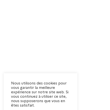
Nous utilisons des cookies pour
vous garantir la meilleure
expérience sur notre site web. Si
vous continuez à utiliser ce site,
nous supposerons que vous en
êtes satisfait.