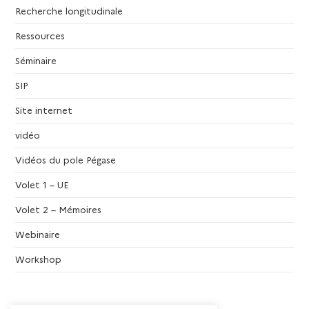
Recherche longitudinale
Ressources
Séminaire
SIP
Site internet
vidéo
Vidéos du pole Pégase
Volet 1 – UE
Volet 2 – Mémoires
Webinaire
Workshop